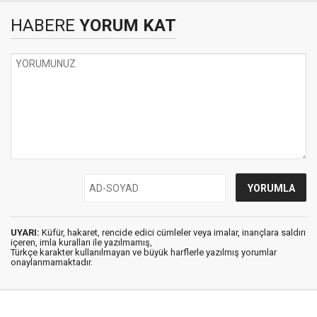
HABERE
YORUM KAT
UYARI:
Küfür, hakaret, rencide edici cümleler veya imalar, inançlara saldırı
içeren, imla kuralları ile yazılmamış,
Türkçe karakter kullanılmayan ve büyük harflerle yazılmış yorumlar
onaylanmamaktadır.