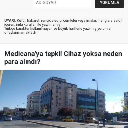
UYARI:
Küfür, hakaret, rencide edici cümleler veya imalar, inançlara saldırı
içeren, imla kuralları ile yazılmamış,
Türkçe karakter kullanılmayan ve büyük harflerle yazılmış yorumlar
onaylanmamaktadır.
Medicana'ya tepki! Cihaz yoksa neden
para alındı?