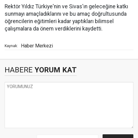
Rektör Yıldız Türkiye'nin ve Sivas'ın geleceğine katkı
sunmayı amaçladıklarını ve bu amaç doğrultusunda
öğrencilerin eğitimleri kadar yaptıkları bilimsel
çalışmalara da önem verdiklerini kaydetti.
Haber Merkezi
Kaynak:
HABERE
YORUM KAT