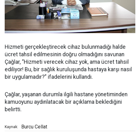
Hizmeti gerçekleştirecek cihaz bulunmadığı halde
ücret tahsil edilmesinin doğru olmadığını savunan
Çağlar, “Hizmeti verecek cihaz yok, ama ücret tahsil
ediliyor! Bu, bir sağlık kuruluşunda hastaya karşı nasıl
bir uygulamadır?” ifadelerini kullandı.
Çağlar, yaşanan durumla ilgili hastane yönetiminden
kamuoyunu aydınlatacak bir açıklama beklediğini
belirtti.
Burcu Cellat
Kaynak: