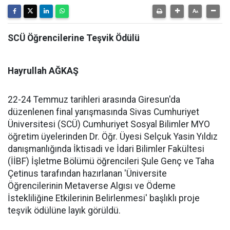
SCÜ Öğrencilerine Teşvik Ödülü
Hayrullah AĞKAŞ
22-24 Temmuz tarihleri arasında Giresun'da
düzenlenen final yarışmasında Sivas Cumhuriyet
Üniversitesi (SCÜ) Cumhuriyet Sosyal Bilimler MYO
öğretim üyelerinden Dr. Öğr. Üyesi Selçuk Yasin Yıldız
danışmanlığında İktisadi ve İdari Bilimler Fakültesi
(İİBF) İşletme Bölümü öğrencileri Şule Genç ve Taha
Çetinus tarafından hazırlanan 'Üniversite
Öğrencilerinin Metaverse Algısı ve Ödeme
İstekliliğine Etkilerinin Belirlenmesi' başlıklı proje
teşvik ödülüne layık görüldü.