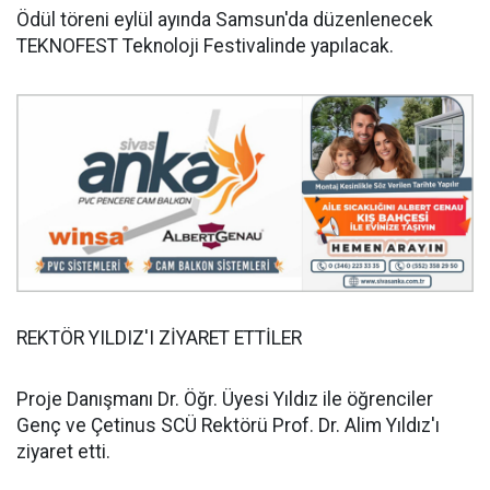
Ödül töreni eylül ayında Samsun'da düzenlenecek
TEKNOFEST Teknoloji Festivalinde yapılacak.
REKTÖR YILDIZ'I ZİYARET ETTİLER
Proje Danışmanı Dr. Öğr. Üyesi Yıldız ile öğrenciler
Genç ve Çetinus SCÜ Rektörü Prof. Dr. Alim Yıldız'ı
ziyaret etti.