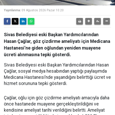
Yayınlanma:
09 Ağustos 2026 Pazar 10:20
Sivas Belediyesi eski Başkan Yardımcılarından
Hasan Çağlar, göz çizdirme ameliyatı için Medicana
Hastanesi’ne giden oğlundan yeniden muayene
ücreti alınmasına tepki gösterdi.
Sivas Belediyesi eski Başkan Yardımcılarından Hasan
Çağlar, sosyal medya hesabından yaptığı paylaşımda
Medicana Hastanesi’nde yaşandığını belirttiği ücret ve
hizmet sorununa tepki gösterdi.
Çağlar, oğlu için göz çizdirme ameliyatı amacıyla daha
önce hastanede muayene gerçekleştirildiğini ve
kendisine ameliyat tarihi verildiğini belirtti. Ameliyat