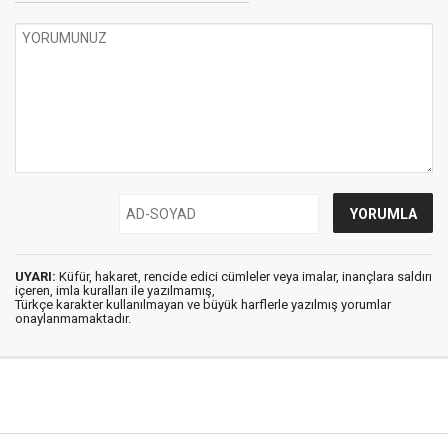
UYARI:
Küfür, hakaret, rencide edici cümleler veya imalar, inançlara saldırı
içeren, imla kuralları ile yazılmamış,
Türkçe karakter kullanılmayan ve büyük harflerle yazılmış yorumlar
onaylanmamaktadır.