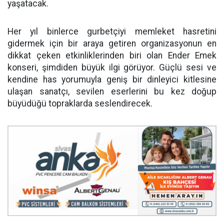
yaşatacak.
Her yıl binlerce gurbetçiyi memleket hasretini
gidermek için bir araya getiren organizasyonun en
dikkat çeken etkinliklerinden biri olan Ender Emek
konseri, şimdiden büyük ilgi görüyor. Güçlü sesi ve
kendine has yorumuyla geniş bir dinleyici kitlesine
ulaşan sanatçı, sevilen eserlerini bu kez doğup
büyüdüğü topraklarda seslendirecek.