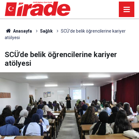
Anasayfa
Sağlık
SCÜ'de belik öğrencilerine kariyer
atölyesi
SCÜ'de belik öğrencilerine kariyer
atölyesi