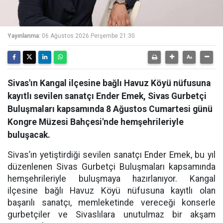
Yayınlanma:
06 Ağustos 2026 Perşembe 21:30
Sivas'ın Kangal ilçesine bağlı Havuz Köyü nüfusuna
kayıtlı sevilen sanatçı Ender Emek, Sivas Gurbetçi
Buluşmaları kapsamında 8 Ağustos Cumartesi günü
Kongre Müzesi Bahçesi'nde hemşehrileriyle
buluşacak.
Sivas’ın yetiştirdiği sevilen sanatçı Ender Emek, bu yıl
düzenlenen Sivas Gurbetçi Buluşmaları kapsamında
hemşehrileriyle buluşmaya hazırlanıyor. Kangal
ilçesine bağlı Havuz Köyü nüfusuna kayıtlı olan
başarılı sanatçı, memleketinde vereceği konserle
gurbetçiler ve Sivaslılara unutulmaz bir akşam