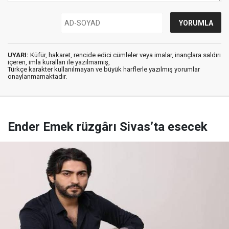
UYARI:
Küfür, hakaret, rencide edici cümleler veya imalar, inançlara saldırı
içeren, imla kuralları ile yazılmamış,
Türkçe karakter kullanılmayan ve büyük harflerle yazılmış yorumlar
onaylanmamaktadır.
Ender Emek rüzgârı Sivas’ta esecek