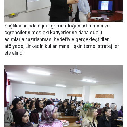
Sağlık alanında dijital görünürlüğün artırılması ve
öğrencilerin mesleki kariyerlerine daha güçlü
adımlarla hazırlanması hedefiyle gerçekleştirilen
atölyede, LinkedIn kullanımına ilişkin temel stratejiler
ele alındı.