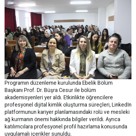
Programın düzenleme kurulunda Ebelik Bölüm
Başkanı Prof. Dr. Büşra Cesur ile bölüm
akademisyenleri yer aldı. Etkinlikte öğrencilere
profesyonel dijital kimlik oluşturma süreçleri, LinkedIn
platformunun kariyer planlamasındaki rolü ve mesleki
ağ kurmanın önemi hakkında bilgiler verildi. Ayrıca
katılımcılara profesyonel profil hazırlama konusunda
uygulamalı içerikler sunuldu.