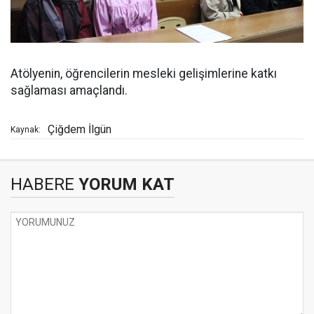
Atölyenin, öğrencilerin mesleki gelişimlerine katkı
sağlaması amaçlandı.
Çiğdem İlgün
Kaynak:
HABERE
YORUM KAT