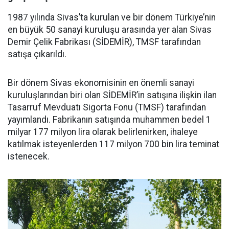
1987 yılında Sivas’ta kurulan ve bir dönem Türkiye’nin
en büyük 50 sanayi kuruluşu arasında yer alan Sivas
Demir Çelik Fabrikası (SİDEMİR), TMSF tarafından
satışa çıkarıldı.
Bir dönem Sivas ekonomisinin en önemli sanayi
kuruluşlarından biri olan SİDEMİR’in satışına ilişkin ilan
Tasarruf Mevduatı Sigorta Fonu (TMSF) tarafından
yayımlandı. Fabrikanın satışında muhammen bedel 1
milyar 177 milyon lira olarak belirlenirken, ihaleye
katılmak isteyenlerden 117 milyon 700 bin lira teminat
istenecek.