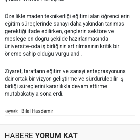
Özellikle maden teknikerliği eğitimi alan öğrencilerin
eğitim süreçlerinde sahayı daha yakından tanıması
gerektiği ifade edilirken, gençlerin sektöre ve
mesleğe en doğru şekilde hazırlanmasında
üniversite-oda iş birliğinin artırılmasının kritik bir
öneme sahip olduğu vurgulandı.
Ziyaret, tarafların eğitim ve sanayi entegrasyonuna
dair ortak bir vizyon geliştirme ve sürdürülebilir iş
birliği süreçlerini kararlılıkla devam ettirme
mutabakatıyla sona erdi.
Bilal Hasdemir
Kaynak:
HABERE
YORUM KAT