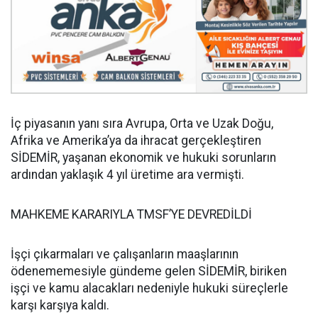
İç piyasanın yanı sıra Avrupa, Orta ve Uzak Doğu,
Afrika ve Amerika’ya da ihracat gerçekleştiren
SİDEMİR, yaşanan ekonomik ve hukuki sorunların
ardından yaklaşık 4 yıl üretime ara vermişti.
MAHKEME KARARIYLA TMSF’YE DEVREDİLDİ
İşçi çıkarmaları ve çalışanların maaşlarının
ödenememesiyle gündeme gelen SİDEMİR, biriken
işçi ve kamu alacakları nedeniyle hukuki süreçlerle
karşı karşıya kaldı.