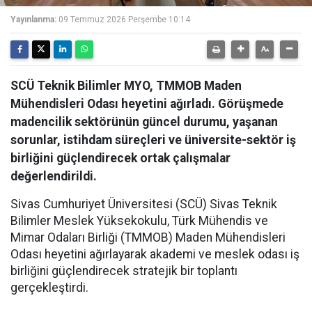
Yayınlanma:
09 Temmuz 2026 Perşembe 10:14
SCÜ Teknik Bilimler MYO, TMMOB Maden
Mühendisleri Odası heyetini ağırladı. Görüşmede
madencilik sektörünün güncel durumu, yaşanan
sorunlar, istihdam süreçleri ve üniversite-sektör iş
birliğini güçlendirecek ortak çalışmalar
değerlendirildi.
Sivas Cumhuriyet Üniversitesi (SCÜ) Sivas Teknik
Bilimler Meslek Yüksekokulu, Türk Mühendis ve
Mimar Odaları Birliği (TMMOB) Maden Mühendisleri
Odası heyetini ağırlayarak akademi ve meslek odası iş
birliğini güçlendirecek stratejik bir toplantı
gerçekleştirdi.