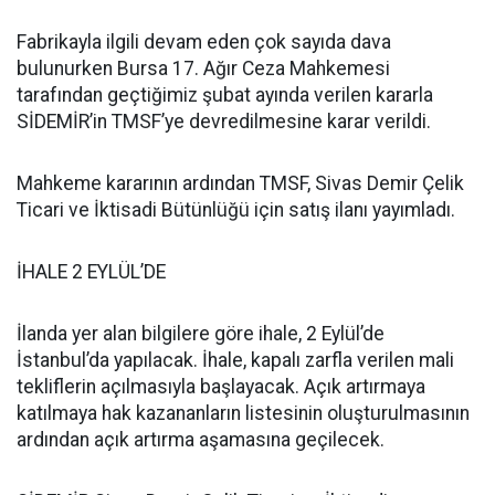
Fabrikayla ilgili devam eden çok sayıda dava
bulunurken Bursa 17. Ağır Ceza Mahkemesi
tarafından geçtiğimiz şubat ayında verilen kararla
SİDEMİR’in TMSF’ye devredilmesine karar verildi.
Mahkeme kararının ardından TMSF, Sivas Demir Çelik
Ticari ve İktisadi Bütünlüğü için satış ilanı yayımladı.
İHALE 2 EYLÜL’DE
İlanda yer alan bilgilere göre ihale, 2 Eylül’de
İstanbul’da yapılacak. İhale, kapalı zarfla verilen mali
tekliflerin açılmasıyla başlayacak. Açık artırmaya
katılmaya hak kazananların listesinin oluşturulmasının
ardından açık artırma aşamasına geçilecek.