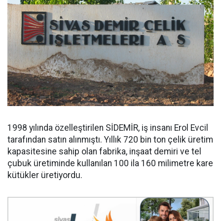
1998 yılında özelleştirilen SİDEMİR, iş insanı Erol Evcil
tarafından satın alınmıştı. Yıllık 720 bin ton çelik üretim
kapasitesine sahip olan fabrika, inşaat demiri ve tel
çubuk üretiminde kullanılan 100 ila 160 milimetre kare
kütükler üretiyordu.