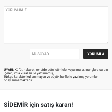
UYARI:
Küfür, hakaret, rencide edici cümleler veya imalar, inançlara saldırı
içeren, imla kuralları ile yazılmamış,
Türkçe karakter kullanılmayan ve büyük harflerle yazılmış yorumlar
onaylanmamaktadır.
SİDEMİR için satış kararı!