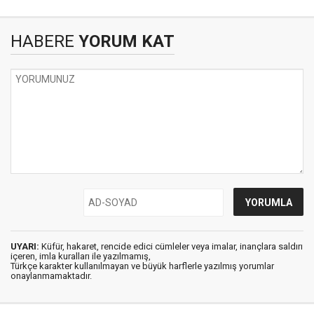
HABERE
YORUM KAT
UYARI:
Küfür, hakaret, rencide edici cümleler veya imalar, inançlara saldırı
içeren, imla kuralları ile yazılmamış,
Türkçe karakter kullanılmayan ve büyük harflerle yazılmış yorumlar
onaylanmamaktadır.