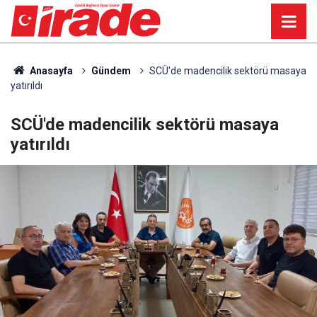
Anasayfa
Gündem
SCÜ'de madencilik sektörü masaya
yatırıldı
SCÜ'de madencilik sektörü masaya
yatırıldı