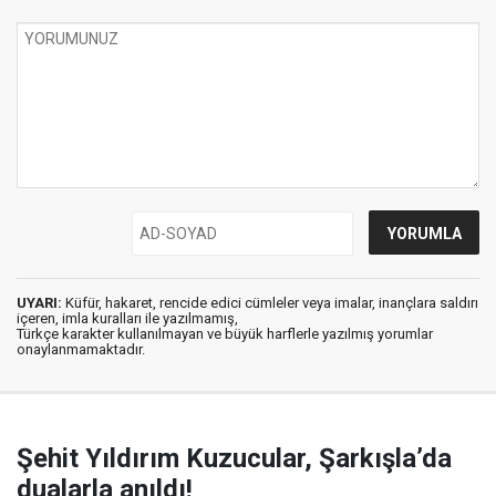
UYARI:
Küfür, hakaret, rencide edici cümleler veya imalar, inançlara saldırı
içeren, imla kuralları ile yazılmamış,
Türkçe karakter kullanılmayan ve büyük harflerle yazılmış yorumlar
onaylanmamaktadır.
Şehit Yıldırım Kuzucular, Şarkışla’da
dualarla anıldı!