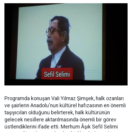
Programda konuşan Vali Yılmaz Şimşek, halk ozanları
ve şairlerin Anadolu'nun kültürel hafızasının en önemli
taşıyıcıları olduğunu belirterek, halk kültürünün
gelecek nesillere aktarılmasında önemli bir görev
üstlendiklerini ifade etti. Merhum Âşık Sefil Selimi