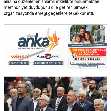
anısına düzenlenen anlamlı etkinlikte bulunmaktan
memnuniyet duyduğunu dile getiren Şimşek,
organizasyonda emeği geçenlere teşekkür etti.