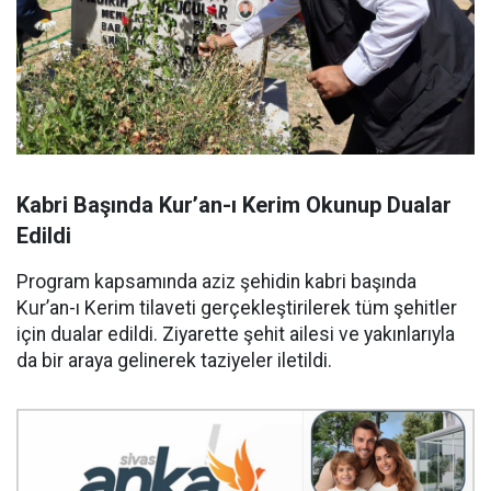
Kabri Başında Kur’an-ı Kerim Okunup Dualar
Edildi
Program kapsamında aziz şehidin kabri başında
Kur’an-ı Kerim tilaveti gerçekleştirilerek tüm şehitler
için dualar edildi. Ziyarette şehit ailesi ve yakınlarıyla
da bir araya gelinerek taziyeler iletildi.