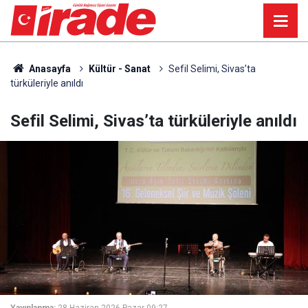
Anasayfa
Kültür - Sanat
Sefil Selimi, Sivas’ta
türküleriyle anıldı
Sefil Selimi, Sivas’ta türküleriyle anıldı