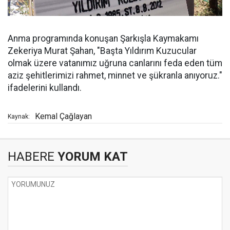
Anma programında konuşan Şarkışla Kaymakamı
Zekeriya Murat Şahan, "Başta Yıldırım Kuzucular
olmak üzere vatanımız uğruna canlarını feda eden tüm
aziz şehitlerimizi rahmet, minnet ve şükranla anıyoruz."
ifadelerini kullandı.
Kemal Çağlayan
Kaynak:
HABERE
YORUM KAT