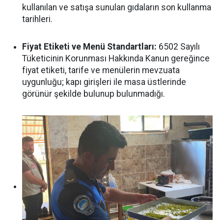
kullanılan ve satışa sunulan gıdaların son kullanma
tarihleri.
Fiyat Etiketi ve Menü Standartları:
6502 Sayılı
Tüketicinin Korunması Hakkında Kanun gereğince
fiyat etiketi, tarife ve menülerin mevzuata
uygunluğu; kapı girişleri ile masa üstlerinde
görünür şekilde bulunup bulunmadığı.