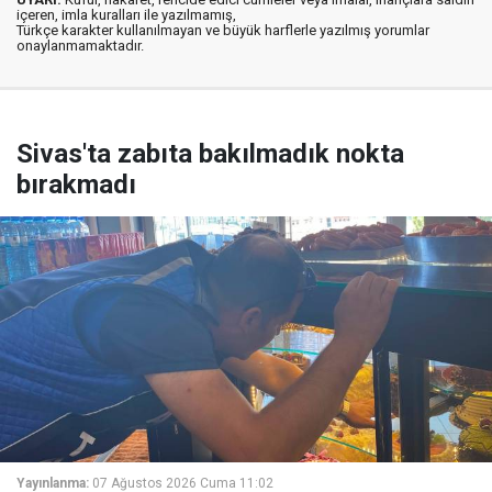
içeren, imla kuralları ile yazılmamış,
Türkçe karakter kullanılmayan ve büyük harflerle yazılmış yorumlar
onaylanmamaktadır.
Sivas'ta zabıta bakılmadık nokta
bırakmadı
Yayınlanma:
07 Ağustos 2026 Cuma 11:02