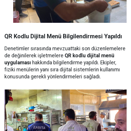
QR Kodlu Dijital Menü Bilgilendirmesi Yapıldı
Denetimler sırasında mevzuattaki son düzenlemelere
de değinilerek işletmelere
QR kodlu dijital menü
uygulaması
hakkında bilgilendirme yapıldı. Ekipler,
fiziki menülerin yanı sıra dijital sistemlerin kullanımı
konusunda gerekli yönlendirmeleri sağladı.