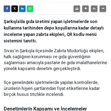
Şarkışla'da gıda üretimi yapan işletmelerde son
kullanma tarihinden depo koşullarına kadar detaylı
inceleme yapan zabıta ekipleri, QR kodlu menü
sistemini tanıttı.
Sivas'ın Şarkışla ilçesinde Zabıta Müdürlüğü ekipleri,
halk sağlığının korunması ve gıda güvenliğinin
sağlanması amacıyla pastane ile gıda imalathanelerine
yönelik kapsamlı denetim gerçekleştirdi.
İlçe genelindeki işletmelerde yapılan kontrollerde,
ürünlerin hijyen şartlarından fiyat etiketlerine kadar
birçok husus titizlikle incelendi.
Denetimlerin Kapsamı ve İncelemeler