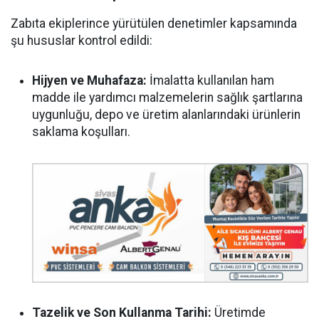
Zabıta ekiplerince yürütülen denetimler kapsamında
şu hususlar kontrol edildi:
Hijyen ve Muhafaza:
İmalatta kullanılan ham
madde ile yardımcı malzemelerin sağlık şartlarına
uygunluğu, depo ve üretim alanlarındaki ürünlerin
saklama koşulları.
Tazelik ve Son Kullanma Tarihi:
Üretimde