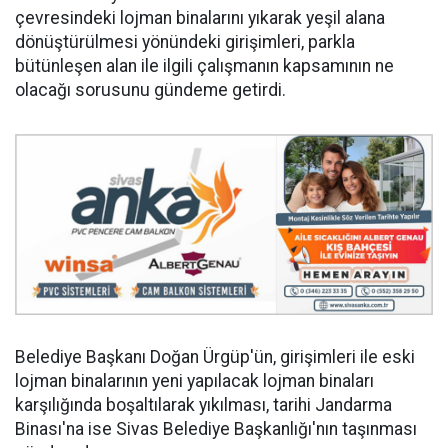
çevresindeki lojman binalarını yıkarak yeşil alana
dönüştürülmesi yönündeki girişimleri, parkla
bütünleşen alan ile ilgili çalışmanın kapsamının ne
olacağı sorusunu gündeme getirdi.
Belediye Başkanı Doğan Ürgüp'ün, girişimleri ile eski
lojman binalarının yeni yapılacak lojman binaları
karşılığında boşaltılarak yıkılması, tarihi Jandarma
Binası'na ise Sivas Belediye Başkanlığı'nın taşınması