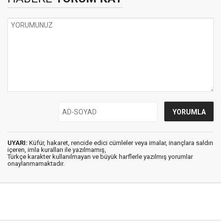
UYARI:
Küfür, hakaret, rencide edici cümleler veya imalar, inançlara saldırı
içeren, imla kuralları ile yazılmamış,
Türkçe karakter kullanılmayan ve büyük harflerle yazılmış yorumlar
onaylanmamaktadır.