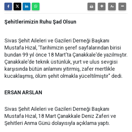
Şehitlerimizin Ruhu Şad Olsun
Sivas Şehit Aileleri ve Gazileri Derneği Başkanı
Mustafa Hızal, 'Tarihimizin şeref sayfalarından birisi
bundan 99 yıl önce 18 Mart'ta Çanakkale'de yazılmıştır.
Çanakkale'de teknik üstünlük, yurt ve ulus sevgisi
karşısında bütün anlamını yitirmiş, zafer mertlikle
kucaklaşmış, ölüm şehit olmakla yüceltilmiştir" dedi.
ERSAN ARSLAN
Sivas Şehit Aileleri ve Gazileri Derneği Başkanı
Mustafa Hızal, 18 Mart Çanakkale Deniz Zaferi ve
Şehitleri Anma Günü dolayısıyla açıklama yaptı.