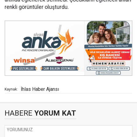
renkli görüntüler oluşturdu.
İhlas Haber Ajansı
Kaynak:
HABERE
YORUM KAT