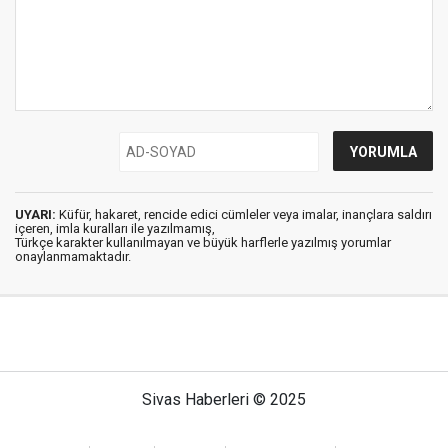
UYARI:
Küfür, hakaret, rencide edici cümleler veya imalar, inançlara saldırı
içeren, imla kuralları ile yazılmamış,
Türkçe karakter kullanılmayan ve büyük harflerle yazılmış yorumlar
onaylanmamaktadır.
Sivas Haberleri © 2025