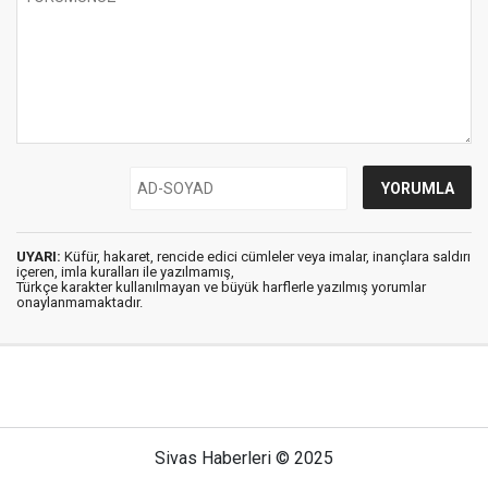
UYARI:
Küfür, hakaret, rencide edici cümleler veya imalar, inançlara saldırı
içeren, imla kuralları ile yazılmamış,
Türkçe karakter kullanılmayan ve büyük harflerle yazılmış yorumlar
onaylanmamaktadır.
Sivas Haberleri © 2025