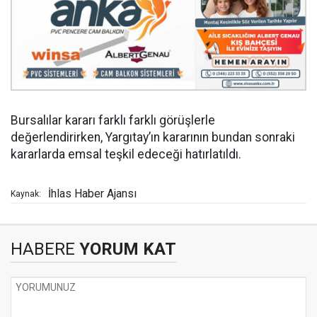
Bursalılar kararı farklı farklı görüşlerle
değerlendirirken, Yargıtay’ın kararının bundan sonraki
kararlarda emsal teşkil edeceği hatırlatıldı.
İhlas Haber Ajansı
Kaynak:
HABERE
YORUM KAT