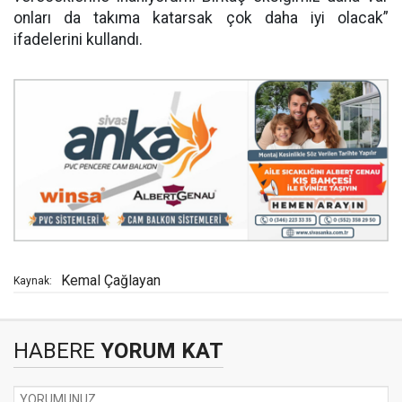
onları da takıma katarsak çok daha iyi olacak”
ifadelerini kullandı.
Kemal Çağlayan
Kaynak:
HABERE
YORUM KAT