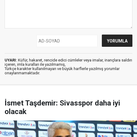
UYARI:
Küfür, hakaret, rencide edici cümleler veya imalar, inançlara saldırı
içeren, imla kuralları ile yazılmamış,
Türkçe karakter kullanılmayan ve büyük harflerle yazılmış yorumlar
onaylanmamaktadır.
İsmet Taşdemir: Sivasspor daha iyi
olacak