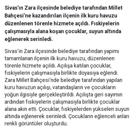
Sivas’ın Zara ilçesinde belediye tarafından Millet
Bahçesi’ne kazandırılan ilçenin ilk kuru havuzu
düzenlenen törenle hizmete açıldı. Fıskiyelerin
çalışmasıyla alana koşan çocuklar, suyun altında
eğlenerek serinledi.
Sivas'ın Zara ilçesinde belediye tarafından yapımı
tamamlanan ilçenin ilk kuru havuzu, düzenlenen
törenle hizmete açıldı. Açılışa katılan çocuklar,
fıskiyelerin çalışmasıyla birlikte doyasıya eğlendi.
Zara Millet Bahçesi'nde belediye tarafından yapılan
kuru havuzun açılışı, vatandaşların ve çocukların
yoğun ilgisiyle gerçekleştirildi. Açılışta geri sayımın
ardından fıskiyelerin çalışmasıyla birlikte çocuklar
alana akın etti. Çocuklar, fıskiyelerden yükselen suyun
altında eğlenerek serinledi. Çocukların eğlenceli anları
renkli görüntüler oluşturdu.