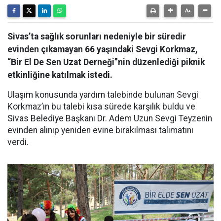
Sivas’ta sağlık sorunları nedeniyle bir süredir
evinden çıkamayan 66 yaşındaki Sevgi Korkmaz,
“Bir El De Sen Uzat Derneği”nin düzenlediği piknik
etkinliğine katılmak istedi.
Ulaşım konusunda yardım talebinde bulunan Sevgi
Korkmaz’ın bu talebi kısa sürede karşılık buldu ve
Sivas Belediye Başkanı Dr. Adem Uzun Sevgi Teyzenin
evinden alınıp yeniden evine bırakılması talimatını
verdi.