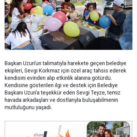
Başkan Uzun’un talimatıyla harekete geçen belediye
ekipleri, Sevgi Korkmaz için özel araç tahsis ederek
kendisini evinden alıp etkinlik alanına götürdü.
Kendisine gösterilen ilgi ve destek için Belediye
Başkanı Uzun’a teşekkür eden Sevgi Teyze, temiz
havada arkadaşları ve dostlarıyla buluşabilmenin
mutluluğunu yaşadı.