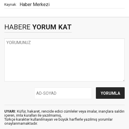
Haber Merkezi
Kaynak:
HABERE
YORUM KAT
UYARI:
Küfür, hakaret, rencide edici cümleler veya imalar, inançlara saldırı
içeren, imla kuralları ile yazılmamış,
Türkçe karakter kullanılmayan ve büyük harflerle yazılmış yorumlar
onaylanmamaktadır.