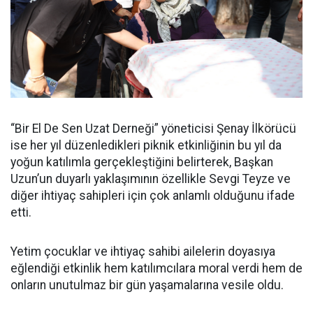
“Bir El De Sen Uzat Derneği” yöneticisi Şenay İlkörücü
ise her yıl düzenledikleri piknik etkinliğinin bu yıl da
yoğun katılımla gerçekleştiğini belirterek, Başkan
Uzun’un duyarlı yaklaşımının özellikle Sevgi Teyze ve
diğer ihtiyaç sahipleri için çok anlamlı olduğunu ifade
etti.
Yetim çocuklar ve ihtiyaç sahibi ailelerin doyasıya
eğlendiği etkinlik hem katılımcılara moral verdi hem de
onların unutulmaz bir gün yaşamalarına vesile oldu.