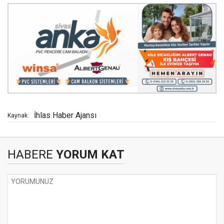
İhlas Haber Ajansı
Kaynak:
HABERE
YORUM KAT