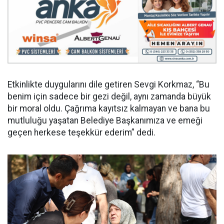
Etkinlikte duygularını dile getiren Sevgi Korkmaz, “Bu
benim için sadece bir gezi değil, aynı zamanda büyük
bir moral oldu. Çağrıma kayıtsız kalmayan ve bana bu
mutluluğu yaşatan Belediye Başkanımıza ve emeği
geçen herkese teşekkür ederim” dedi.