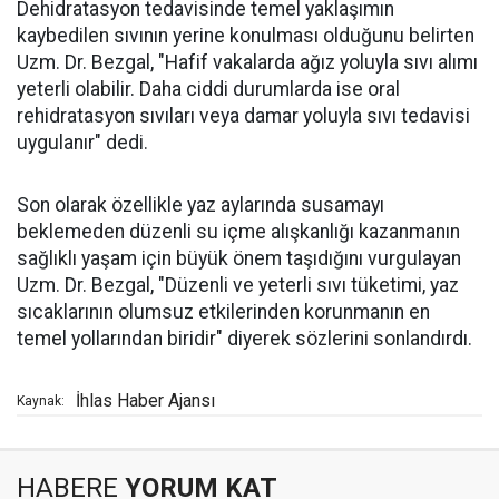
Dehidratasyon tedavisinde temel yaklaşımın
kaybedilen sıvının yerine konulması olduğunu belirten
Uzm. Dr. Bezgal, "Hafif vakalarda ağız yoluyla sıvı alımı
yeterli olabilir. Daha ciddi durumlarda ise oral
rehidratasyon sıvıları veya damar yoluyla sıvı tedavisi
uygulanır" dedi.
Son olarak özellikle yaz aylarında susamayı
beklemeden düzenli su içme alışkanlığı kazanmanın
sağlıklı yaşam için büyük önem taşıdığını vurgulayan
Uzm. Dr. Bezgal, "Düzenli ve yeterli sıvı tüketimi, yaz
sıcaklarının olumsuz etkilerinden korunmanın en
temel yollarından biridir" diyerek sözlerini sonlandırdı.
İhlas Haber Ajansı
Kaynak:
HABERE
YORUM KAT