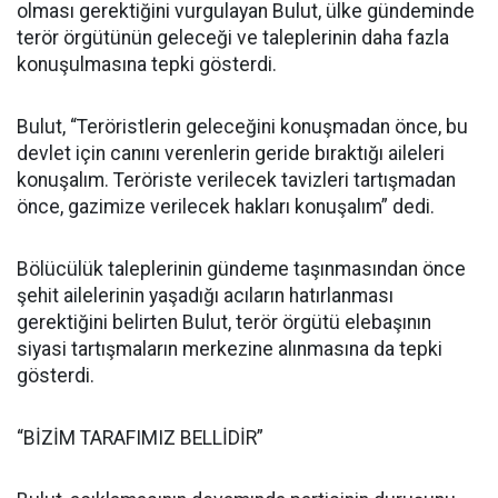
olması gerektiğini vurgulayan Bulut, ülke gündeminde
terör örgütünün geleceği ve taleplerinin daha fazla
konuşulmasına tepki gösterdi.
Bulut, “Teröristlerin geleceğini konuşmadan önce, bu
devlet için canını verenlerin geride bıraktığı aileleri
konuşalım. Teröriste verilecek tavizleri tartışmadan
önce, gazimize verilecek hakları konuşalım” dedi.
Bölücülük taleplerinin gündeme taşınmasından önce
şehit ailelerinin yaşadığı acıların hatırlanması
gerektiğini belirten Bulut, terör örgütü elebaşının
siyasi tartışmaların merkezine alınmasına da tepki
gösterdi.
“BİZİM TARAFIMIZ BELLİDİR”