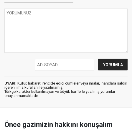
UYARI:
Küfür, hakaret, rencide edici cümleler veya imalar, inançlara saldırı
içeren, imla kuralları ile yazılmamış,
Türkçe karakter kullanılmayan ve büyük harflerle yazılmış yorumlar
onaylanmamaktadır.
Önce gazimizin hakkını konuşalım