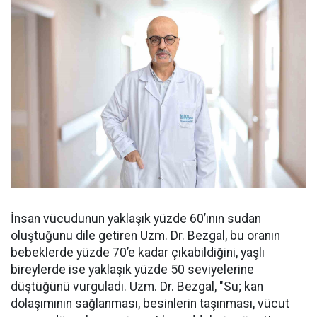
İnsan vücudunun yaklaşık yüzde 60’ının sudan
oluştuğunu dile getiren Uzm. Dr. Bezgal, bu oranın
bebeklerde yüzde 70’e kadar çıkabildiğini, yaşlı
bireylerde ise yaklaşık yüzde 50 seviyelerine
düştüğünü vurguladı. Uzm. Dr. Bezgal, "Su; kan
dolaşımının sağlanması, besinlerin taşınması, vücut