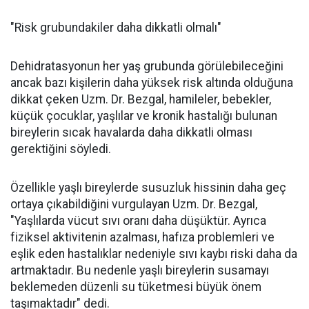
"Risk grubundakiler daha dikkatli olmalı"
Dehidratasyonun her yaş grubunda görülebileceğini
ancak bazı kişilerin daha yüksek risk altında olduğuna
dikkat çeken Uzm. Dr. Bezgal, hamileler, bebekler,
küçük çocuklar, yaşlılar ve kronik hastalığı bulunan
bireylerin sıcak havalarda daha dikkatli olması
gerektiğini söyledi.
Özellikle yaşlı bireylerde susuzluk hissinin daha geç
ortaya çıkabildiğini vurgulayan Uzm. Dr. Bezgal,
"Yaşlılarda vücut sıvı oranı daha düşüktür. Ayrıca
fiziksel aktivitenin azalması, hafıza problemleri ve
eşlik eden hastalıklar nedeniyle sıvı kaybı riski daha da
artmaktadır. Bu nedenle yaşlı bireylerin susamayı
beklemeden düzenli su tüketmesi büyük önem
taşımaktadır" dedi.