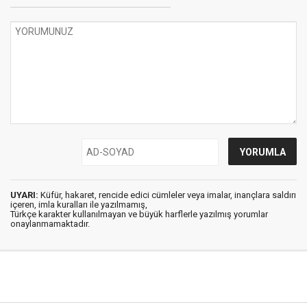
UYARI:
Küfür, hakaret, rencide edici cümleler veya imalar, inançlara saldırı
içeren, imla kuralları ile yazılmamış,
Türkçe karakter kullanılmayan ve büyük harflerle yazılmış yorumlar
onaylanmamaktadır.