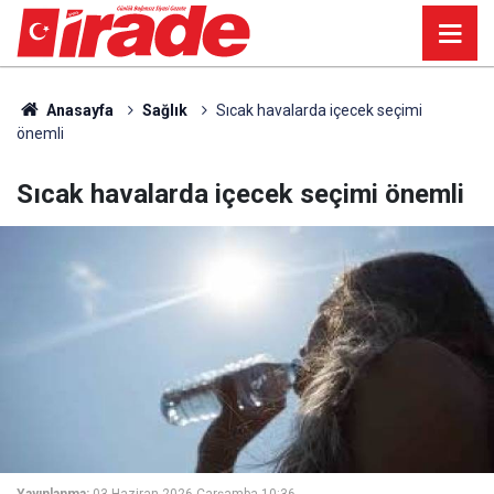
Anasayfa
Sağlık
Sıcak havalarda içecek seçimi
önemli
Sıcak havalarda içecek seçimi önemli