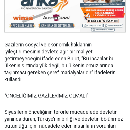
Gazilerin sosyal ve ekonomik haklarının
iyileştirilmesinin devlete ağır bir maliyet
getirmeyeceğini ifade eden Bulut, “Bu insanlar bu
ülkenin sırtında yük değil, bu ülkenin omuzlarında
taşınması gereken şeref madalyalarıdır” ifadelerini
kullandı.
“ÖNCELİĞİMİZ GAZİLERİMİZ OLMALI”
Siyasilerin önceliğinin terörle mücadelede devletin
yanında duran, Türkiye’nin birliği ve devletin bölünmez
bütünlüğü için mücadele eden insanların sorunları