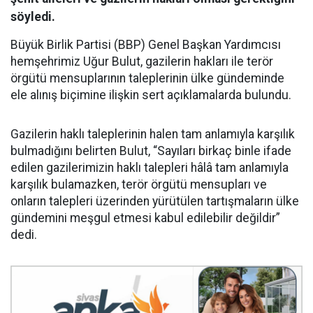
söyledi.
Büyük Birlik Partisi (BBP) Genel Başkan Yardımcısı
hemşehrimiz Uğur Bulut, gazilerin hakları ile terör
örgütü mensuplarının taleplerinin ülke gündeminde
ele alınış biçimine ilişkin sert açıklamalarda bulundu.
Gazilerin haklı taleplerinin halen tam anlamıyla karşılık
bulmadığını belirten Bulut, “Sayıları birkaç binle ifade
edilen gazilerimizin haklı talepleri hâlâ tam anlamıyla
karşılık bulamazken, terör örgütü mensupları ve
onların talepleri üzerinden yürütülen tartışmaların ülke
gündemini meşgul etmesi kabul edilebilir değildir”
dedi.