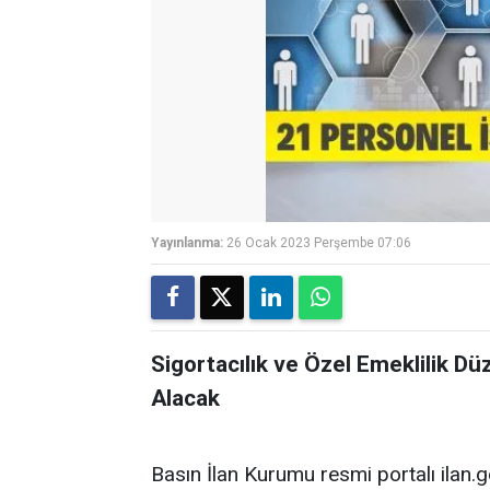
Yayınlanma:
26 Ocak 2023 Perşembe 07:06
Sigortacılık ve Özel Emeklilik
Alacak
Basın İlan Kurumu resmi portalı ilan.