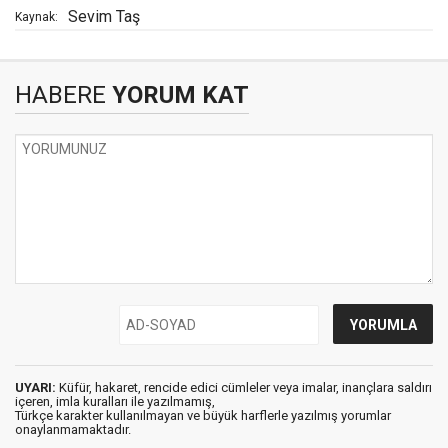
Sevim Taş
Kaynak:
HABERE
YORUM KAT
UYARI:
Küfür, hakaret, rencide edici cümleler veya imalar, inançlara saldırı
içeren, imla kuralları ile yazılmamış,
Türkçe karakter kullanılmayan ve büyük harflerle yazılmış yorumlar
onaylanmamaktadır.