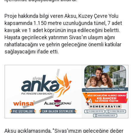
Proje hakkında bilgi veren Aksu, Kuzey Çevre Yolu
kapsamında 1.150 metre uzunluğunda tünel, 7 adet
kavşak ve 1 adet köprünün inşa edileceğini belirtti.
Hayata geçirilecek yatırımın Sivas'ın ulaşım ağını
rahatlatacağını ve şehrin geleceğine önemli katkılar
sağlayacağını ifade etti.
Aksu açıklamasında, "Sivas'ımızın geleceğine değer