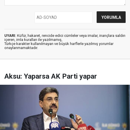
UYARI:
Küfür, hakaret, rencide edici cümleler veya imalar, inançlara saldırı
içeren, imla kuralları ile yazılmamış,
Türkçe karakter kullanılmayan ve büyük harflerle yazılmış yorumlar
onaylanmamaktadır.
Aksu: Yaparsa AK Parti yapar