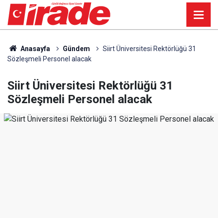
Anasayfa
Gündem
Siirt Üniversitesi Rektörlüğü 31
Sözleşmeli Personel alacak
Siirt Üniversitesi Rektörlüğü 31
Sözleşmeli Personel alacak