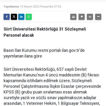
Yayınlanma:
10 Kasım 2022 Perşembe 07:06
Siirt Üniversitesi Rektörlüğü 31 Sözleşmeli
Personel alacak
Basın İlan Kurumu resmi portalı ilan.gov.tr'de
yayımlanan ilana göre
Siirt Üniversitesi Rektörlüğü, 657 sayılı Devlet
Memurları Kanunu'nun 4 üncü maddesinin (B) fıkrası
kapsamında istihdam edilmek üzere, Sözleşmeli
Personel Çalıştırılmasına İlişkin Esaslar çerçevesinde
KPSS (B) grubu puan sıralaması esas alınmak
suretiyle yazılı ve sözlü sınav yapılmaksızın adaylar
arasından, 1 Veteriner Hekim, 1 Bilgisayar Teknisyeni,