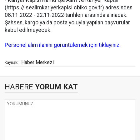
(https://isealimkariyerkapisi.cbiko.gov.tr) adresinden
08.11.2022 - 22.11.2022 tarihleri arasında alınacak.
Şahsen, kargo ya da posta yoluyla yapılan başvurular
kabul edilmeyecek.
Personel alım ilanını görüntülemek için tıklayınız.
Haber Merkezi
Kaynak:
HABERE
YORUM KAT