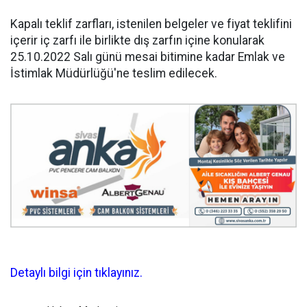
Kapalı teklif zarfları, istenilen belgeler ve fiyat teklifini
içerir iç zarfı ile birlikte dış zarfın içine konularak
25.10.2022 Salı günü mesai bitimine kadar Emlak ve
İstimlak Müdürlüğü'ne teslim edilecek.
Detaylı bilgi için tıklayınız.