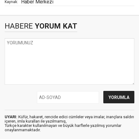
Haber Merkezi
Kaynak:
HABERE
YORUM KAT
UYARI:
Küfür, hakaret, rencide edici cümleler veya imalar, inançlara saldırı
içeren, imla kuralları ile yazılmamış,
Türkçe karakter kullanılmayan ve büyük harflerle yazılmış yorumlar
onaylanmamaktadır.