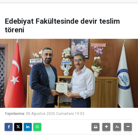
Edebiyat Fakültesinde devir teslim
töreni
Yayınlanma:
08 Ağustos 2026 Cumartesi 19:03