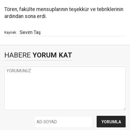
Tören, fakülte mensuplarının teşekkür ve tebriklerinin
ardından sona erdi.
Sevim Taş
Kaynak:
HABERE
YORUM KAT