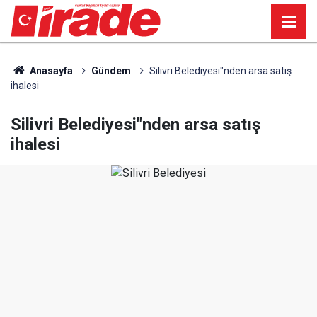
Anasayfa
Gündem
Silivri Belediyesi"nden arsa satış
ihalesi
Silivri Belediyesi"nden arsa satış
ihalesi