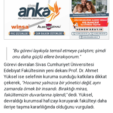
"Bu görevi layıkıyla temsil etmeye çalıştım; şimdi
onu daha güçlü ellere bırakıyorum."
Görevi devralan Sivas Cumhuriyet Üniversitesi
Edebiyat Fakültesinin yeni dekanı Prof. Dr. Ahmet
Yüksel ise selefinin kuruma sunduğu katkılara dikkat
çekerek,
"Hocamız yalnızca bir yönetici değil, aynı
zamanda örnek bir insandı. Bıraktığı miras,
fakültemizin duvarlarına işlendi,"
dedi. Yüksel,
devraldığı kurumsal hafızayı koruyarak fakülteyi daha
ileriye taşıma kararlılığında olduğunu vurguladı.