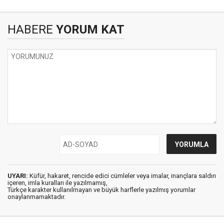
HABERE
YORUM KAT
UYARI:
Küfür, hakaret, rencide edici cümleler veya imalar, inançlara saldırı
içeren, imla kuralları ile yazılmamış,
Türkçe karakter kullanılmayan ve büyük harflerle yazılmış yorumlar
onaylanmamaktadır.