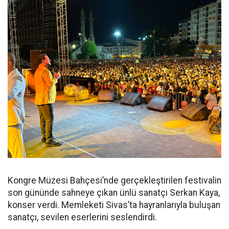
Kongre Müzesi Bahçesi’nde gerçekleştirilen festivalin
son gününde sahneye çıkan ünlü sanatçı Serkan Kaya,
konser verdi. Memleketi Sivas’ta hayranlarıyla buluşan
sanatçı, sevilen eserlerini seslendirdi.