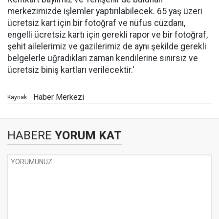
merkezimizde işlemler yaptırılabilecek. 65 yaş üzeri
ücretsiz kart için bir fotoğraf ve nüfus cüzdanı,
engelli ücretsiz kartı için gerekli rapor ve bir fotoğraf,
şehit ailelerimiz ve gazilerimiz de aynı şekilde gerekli
belgelerle uğradıkları zaman kendilerine sınırsız ve
ücretsiz biniş kartları verilecektir.'
Haber Merkezi
Kaynak:
HABERE
YORUM KAT