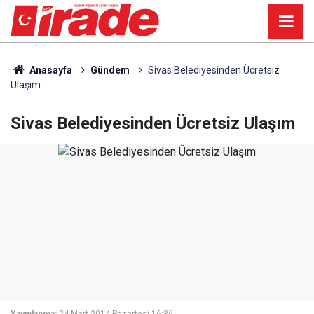
Anasayfa
Gündem
Sivas Belediyesinden Ücretsiz
Ulaşım
Sivas Belediyesinden Ücretsiz Ulaşım