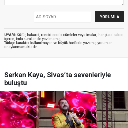
UYARI:
Küfür, hakaret, rencide edici cümleler veya imalar, inançlara saldırı
içeren, imla kuralları ile yazılmamış,
Türkçe karakter kullanılmayan ve büyük harflerle yazılmış yorumlar
onaylanmamaktadır.
Serkan Kaya, Sivas’ta sevenleriyle
buluştu