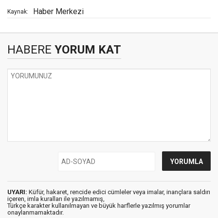
Haber Merkezi
Kaynak:
HABERE
YORUM KAT
UYARI:
Küfür, hakaret, rencide edici cümleler veya imalar, inançlara saldırı
içeren, imla kuralları ile yazılmamış,
Türkçe karakter kullanılmayan ve büyük harflerle yazılmış yorumlar
onaylanmamaktadır.