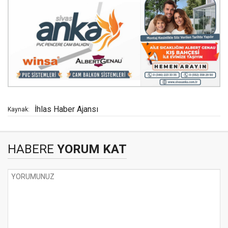
İhlas Haber Ajansı
Kaynak:
HABERE
YORUM KAT