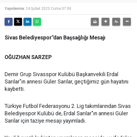
Yayınlanma:
24 Şubat 2023 Cuma 07:00
Sivas Belediyespor"dan Başsağlığı Mesajı
OĞUZHAN SARZEP
Demir Grup Sivasspor Kulübü Başkanvekili Erdal
Sarılar"ın annesi Güler Sarılar, geçtiğimiz gün hayatını
kaybetti.
Türkiye Futbol Federasyonu 2. Lig takımlarından Sivas
Belediyespor Kulübü de, Erdal Sarılar"ın annesi Güler
Sarılar için taziye mesajı yayımladı.