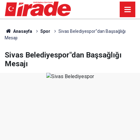
Anasayfa
Spor
Sivas Belediyespor"dan Başsağlığı
Mesajı
Sivas Belediyespor"dan Başsağlığı
Mesajı