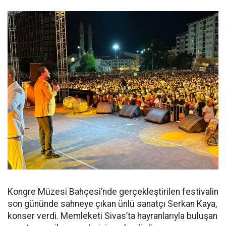
Kongre Müzesi Bahçesi’nde gerçekleştirilen festivalin
son gününde sahneye çıkan ünlü sanatçı Serkan Kaya,
konser verdi. Memleketi Sivas’ta hayranlarıyla buluşan