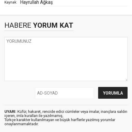
Hayrullah Ağkaş
Kaynak:
HABERE
YORUM KAT
UYARI:
Küfür, hakaret, rencide edici cümleler veya imalar, inançlara saldırı
içeren, imla kuralları ile yazılmamış,
Türkçe karakter kullanılmayan ve büyük harflerle yazılmış yorumlar
onaylanmamaktadır.