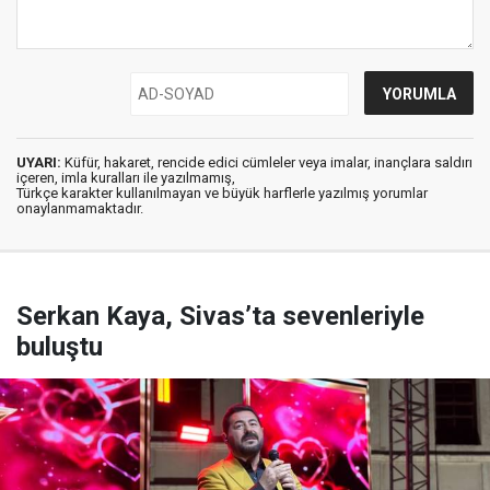
UYARI:
Küfür, hakaret, rencide edici cümleler veya imalar, inançlara saldırı
içeren, imla kuralları ile yazılmamış,
Türkçe karakter kullanılmayan ve büyük harflerle yazılmış yorumlar
onaylanmamaktadır.
Serkan Kaya, Sivas’ta sevenleriyle
buluştu