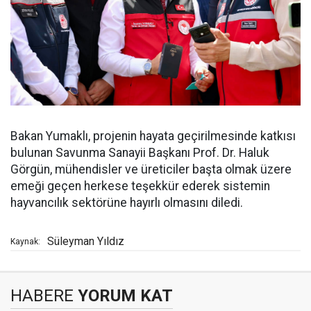
Bakan Yumaklı, projenin hayata geçirilmesinde katkısı
bulunan Savunma Sanayii Başkanı Prof. Dr. Haluk
Görgün, mühendisler ve üreticiler başta olmak üzere
emeği geçen herkese teşekkür ederek sistemin
hayvancılık sektörüne hayırlı olmasını diledi.
Süleyman Yıldız
Kaynak:
HABERE
YORUM KAT