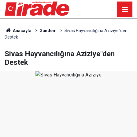
Anasayfa
Gündem
Sivas Hayvancılığına Aziziye"den
Destek
Sivas Hayvancılığına Aziziye"den
Destek