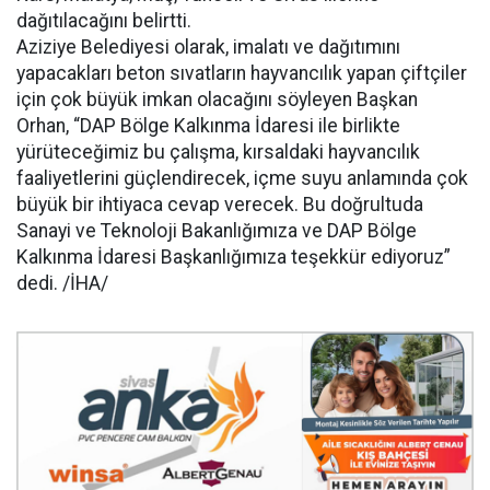
dağıtılacağını belirtti.
Aziziye Belediyesi olarak, imalatı ve dağıtımını
yapacakları beton sıvatların hayvancılık yapan çiftçiler
için çok büyük imkan olacağını söyleyen Başkan
Orhan, “DAP Bölge Kalkınma İdaresi ile birlikte
yürüteceğimiz bu çalışma, kırsaldaki hayvancılık
faaliyetlerini güçlendirecek, içme suyu anlamında çok
büyük bir ihtiyaca cevap verecek. Bu doğrultuda
Sanayi ve Teknoloji Bakanlığımıza ve DAP Bölge
Kalkınma İdaresi Başkanlığımıza teşekkür ediyoruz”
dedi. /İHA/