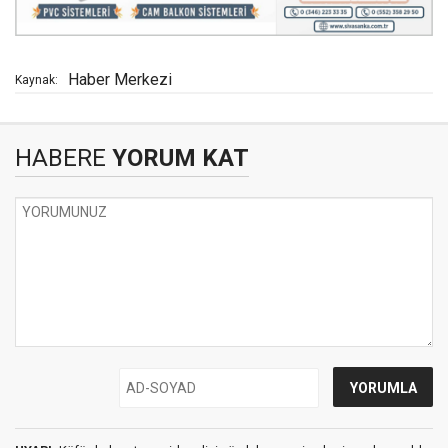
Haber Merkezi
Kaynak:
HABERE
YORUM KAT