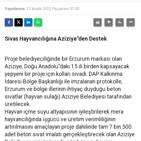
Yayınlanma:
12 Aralık 2022 Pazartesi 07:00
Sivas Hayvancılığına Aziziye"den Destek
Proje belediyeciliğinde bir Erzurum markası olan
Aziziye, Doğu Anadolu"daki 15 ili birden kapsayacak
yepyeni bir proje için kolları sıvadı. DAP Kalkınma
İdaresi Bölge Başkanlığı ile imzalanan protokolle,
Erzurum ve bölge illerinin ihtiyaç duyduğu beton
sıvatlar (hayvan sulağı) Aziziye Belediyesi tarafından
üretilecek.
Hayvan içme suyu altyapısının iyileştirilerek mera
hayvancılığında işgücü ve üretim verimliliğinin
artırılmasını amaçlayan proje dahilinde tam 7 bin 500
adet beton sıvat imalatı gerçekleştirecek olan Aziziye