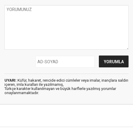
UYARI:
Küfür, hakaret, rencide edici cümleler veya imalar, inançlara saldırı
içeren, imla kuralları ile yazılmamış,
Türkçe karakter kullanılmayan ve büyük harflerle yazılmış yorumlar
onaylanmamaktadır.