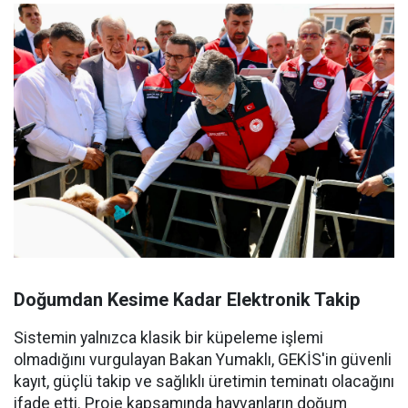
Doğumdan Kesime Kadar Elektronik Takip
Sistemin yalnızca klasik bir küpeleme işlemi
olmadığını vurgulayan Bakan Yumaklı, GEKİS'in güvenli
kayıt, güçlü takip ve sağlıklı üretimin teminatı olacağını
ifade etti. Proje kapsamında hayvanların doğum