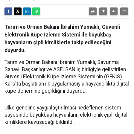
Tarım ve Orman Bakanı İbrahim Yumaklı, Güvenli
Elektronik Küpe İzleme Sistemi ile büyükbaş
hayvanların çipli kimliklerle takip edileceğini
duyurdu.
Tarım ve Orman Bakanı İbrahim Yumaklı, Savunma
Sanayii Başkanlığı ve ASELSAN iş birliğiyle geliştirilen
Güvenli Elektronik Küpe İzleme Sistemi’nin (GEKİS)
Kars'ta başlatılan ilk uygulamasıyla hayvancılıkta dijital
küpe dönemine geçildiğini duyurdu.
Ülke geneline yaygınlaştırılması hedeflenen sistem
sayesinde büyükbaş hayvanların elektronik çipli dijital
kimliklere kavuşacağı bildirildi.