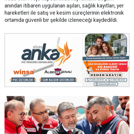
anından itibaren uygulanan aşıları, sağlık kayıtları, yer
hareketleri ile satış ve kesim süreçlerinin elektronik
ortamda güvenli bir şekilde izleneceği kaydedildi.