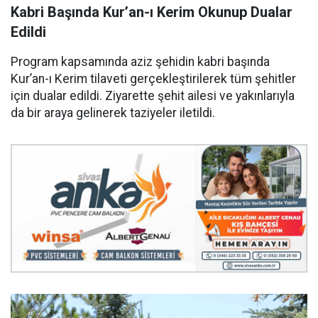
Kabri Başında Kur’an-ı Kerim Okunup Dualar
Edildi
Program kapsamında aziz şehidin kabri başında
Kur’an-ı Kerim tilaveti gerçekleştirilerek tüm şehitler
için dualar edildi. Ziyarette şehit ailesi ve yakınlarıyla
da bir araya gelinerek taziyeler iletildi.