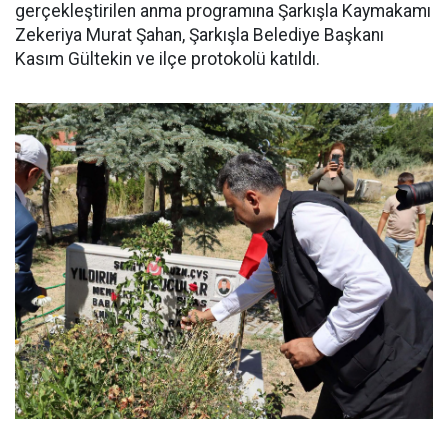
gerçekleştirilen anma programına Şarkışla Kaymakamı
Zekeriya Murat Şahan, Şarkışla Belediye Başkanı
Kasım Gültekin ve ilçe protokolü katıldı.