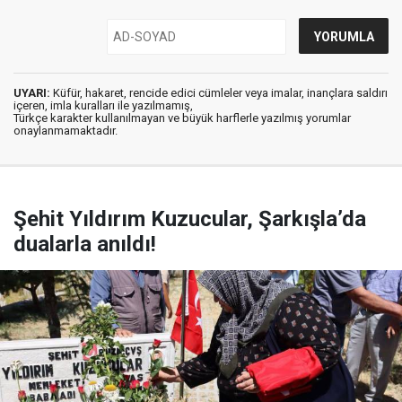
UYARI:
Küfür, hakaret, rencide edici cümleler veya imalar, inançlara saldırı
içeren, imla kuralları ile yazılmamış,
Türkçe karakter kullanılmayan ve büyük harflerle yazılmış yorumlar
onaylanmamaktadır.
Şehit Yıldırım Kuzucular, Şarkışla’da
dualarla anıldı!