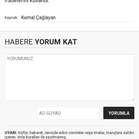
ifadelerini kullandı.
Kemal Çağlayan
Kaynak:
HABERE
YORUM KAT
UYARI:
Küfür, hakaret, rencide edici cümleler veya imalar, inançlara saldırı
içeren, imla kuralları ile yazılmamış,