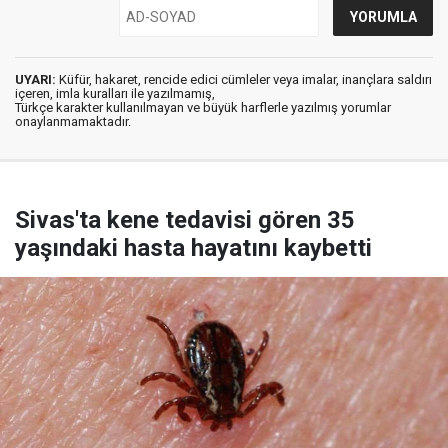
UYARI:
Küfür, hakaret, rencide edici cümleler veya imalar, inançlara saldırı
içeren, imla kuralları ile yazılmamış,
Türkçe karakter kullanılmayan ve büyük harflerle yazılmış yorumlar
onaylanmamaktadır.
Sivas'ta kene tedavisi gören 35
yaşındaki hasta hayatını kaybetti