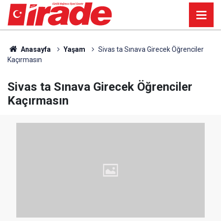
Anasayfa
Yaşam
Sivas ta Sınava Girecek Öğrenciler
Kaçırmasın
Sivas ta Sınava Girecek Öğrenciler
Kaçırmasın