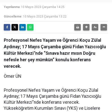
Yayınlanma:
10 Mayıs 2023 Çarşamba 14:25
Güncelleme:
10 Mayıs 2023 Çarşamba 13:22
Profesyonel Nefes Yaşam ve Öğrenci Koçu Zülal
Aydınay; 17 Mayıs Çarşamba günü Fidan Yazıcıoğlu
Kültür Merkezi"nde “Sınava hazır mısın Doğru
nefesle her şey mümkün” konulu konferans
verecek.
Ömer ÜN
Profesyonel Nefes Yaşam ve Öğrenci Koçu Zülal
Aydınay; 17 Mayıs Çarşamba günü Fidan Yazıcıoğlu
Kültür Merkezi"nde konferans verecek.
Yükseköğretim Kurumları Sınavı (YKS) ve Liselere