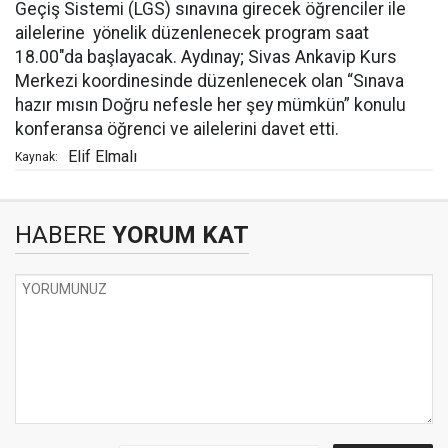
Geçiş Sistemi (LGS) sınavına girecek öğrenciler ile
ailelerine yönelik düzenlenecek program saat
18.00"da başlayacak. Aydınay; Sivas Ankavip Kurs
Merkezi koordinesinde düzenlenecek olan “Sınava
hazır mısın Doğru nefesle her şey mümkün” konulu
konferansa öğrenci ve ailelerini davet etti.
Elif Elmalı
Kaynak:
HABERE
YORUM KAT