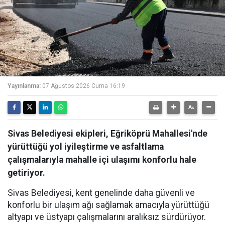
Yayınlanma:
07 Ağustos 2026 Cuma 16:19
Sivas Belediyesi ekipleri, Eğriköprü Mahallesi'nde
yürüttüğü yol iyileştirme ve asfaltlama
çalışmalarıyla mahalle içi ulaşımı konforlu hale
getiriyor.
Sivas Belediyesi, kent genelinde daha güvenli ve
konforlu bir ulaşım ağı sağlamak amacıyla yürüttüğü
altyapı ve üstyapı çalışmalarını aralıksız sürdürüyor.