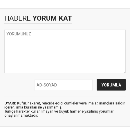
HABERE
YORUM KAT
UYARI:
Küfür, hakaret, rencide edici cümleler veya imalar, inançlara saldırı
içeren, imla kuralları ile yazılmamış,
Türkçe karakter kullanılmayan ve büyük harflerle yazılmış yorumlar
onaylanmamaktadır.