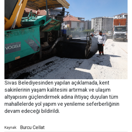
Sivas Belediyesinden yapılan açıklamada, kent
sakinlerinin yaşam kalitesini artırmak ve ulaşım
altyapısını güçlendirmek adına ihtiyaç duyulan tüm
mahallelerde yol yapım ve yenileme seferberliğinin
devam edeceği bildirildi.
Burcu Cellat
Kaynak: