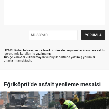
UYARI:
Küfür, hakaret, rencide edici cümleler veya imalar, inançlara saldırı
içeren, imla kuralları ile yazılmamış,
Türkçe karakter kullanılmayan ve büyük harflerle yazılmış yorumlar
onaylanmamaktadır.
Eğriköprü’de asfalt yenileme mesaisi