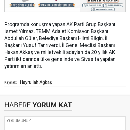
Programda konuşma yapan AK Parti Grup Başkanı
İsmet Yılmaz, TBMM Adalet Komisyon Başkanı
Abdullah Güler, Belediye Başkanı Hilmi Bilgin, İl
Başkanı Yusuf Tanrıverdi, İl Genel Meclisi Başkanı
Hakan Akkaş ve milletvekili adayları da 20 yıllık AK
Parti iktidarında ülke genelinde ve Sivas'ta yapılan
yatırımları anlattı.
Hayrullah Ağkaş
Kaynak:
HABERE
YORUM KAT