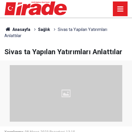
Anasayfa
Sağlık
Sivas ta Yapılan Yatırımları
Anlattılar
Sivas ta Yapılan Yatırımları Anlattılar