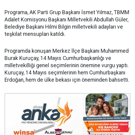
Programa, AK Parti Grup Başkanı İsmet Yılmaz, TBMM
Adalet Komisyonu Başkanı Milletvekili Abdullah Güler,
Belediye Başkanı Hilmi Bilgin milletvekili adayları ve
teşkilat mensupları katıldı.
Programda konuşan Merkez İlçe Başkanı Muhammed
Burak Kuruçay, 14 Mayıs Cumhurbaşkanlığı ve
milletvekilliği genel seçimlerinin önemine vurgu yaptı.
Kuruçay, 14 Mayıs seçimlerinin hem Cumhurbaşkanı
Erdoğan, hem de ülke bekası için öneminden bahsetti.