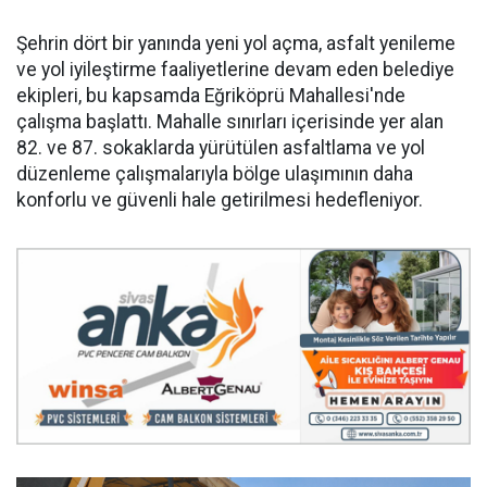
Şehrin dört bir yanında yeni yol açma, asfalt yenileme
ve yol iyileştirme faaliyetlerine devam eden belediye
ekipleri, bu kapsamda Eğriköprü Mahallesi'nde
çalışma başlattı. Mahalle sınırları içerisinde yer alan
82. ve 87. sokaklarda yürütülen asfaltlama ve yol
düzenleme çalışmalarıyla bölge ulaşımının daha
konforlu ve güvenli hale getirilmesi hedefleniyor.