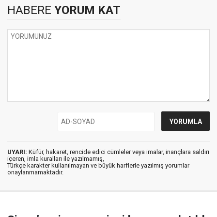
HABERE
YORUM KAT
UYARI:
Küfür, hakaret, rencide edici cümleler veya imalar, inançlara saldırı
içeren, imla kuralları ile yazılmamış,
Türkçe karakter kullanılmayan ve büyük harflerle yazılmış yorumlar
onaylanmamaktadır.