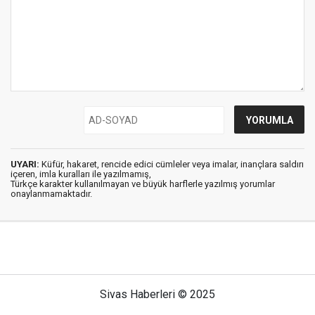
UYARI:
Küfür, hakaret, rencide edici cümleler veya imalar, inançlara saldırı
içeren, imla kuralları ile yazılmamış,
Türkçe karakter kullanılmayan ve büyük harflerle yazılmış yorumlar
onaylanmamaktadır.
Sivas Haberleri © 2025