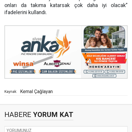
onları da takıma katarsak çok daha iyi olacak”
ifadelerini kullandı.
Kemal Çağlayan
Kaynak:
HABERE
YORUM KAT