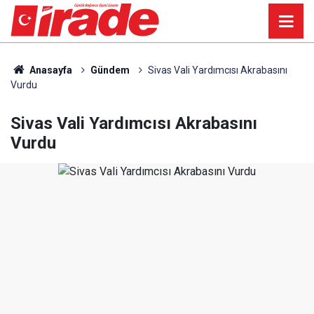
Anasayfa
Gündem
Sivas Vali Yardımcısı Akrabasını
Vurdu
Sivas Vali Yardımcısı Akrabasını
Vurdu