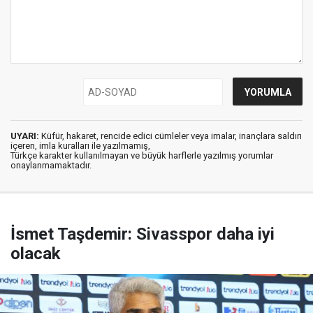
UYARI:
Küfür, hakaret, rencide edici cümleler veya imalar, inançlara saldırı
içeren, imla kuralları ile yazılmamış,
Türkçe karakter kullanılmayan ve büyük harflerle yazılmış yorumlar
onaylanmamaktadır.
İsmet Taşdemir: Sivasspor daha iyi
olacak