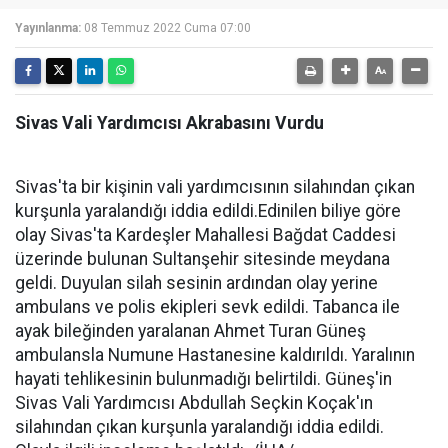
Yayınlanma:
08 Temmuz 2022 Cuma 07:00
Sivas Vali Yardımcısı Akrabasını Vurdu
Sivas'ta bir kişinin vali yardımcısının silahından çıkan
kurşunla yaralandığı iddia edildi.Edinilen biliye göre
olay Sivas'ta Kardeşler Mahallesi Bağdat Caddesi
üzerinde bulunan Sultanşehir sitesinde meydana
geldi. Duyulan silah sesinin ardından olay yerine
ambulans ve polis ekipleri sevk edildi. Tabanca ile
ayak bileğinden yaralanan Ahmet Turan Güneş
ambulansla Numune Hastanesine kaldırıldı. Yaralının
hayati tehlikesinin bulunmadığı belirtildi. Güneş'in
Sivas Vali Yardımcısı Abdullah Seçkin Koçak'ın
silahından çıkan kurşunla yaralandığı iddia edildi.