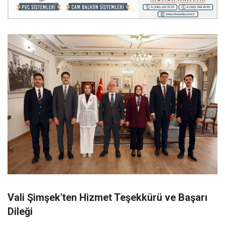
Vali Şimşek'ten Hizmet Teşekkürü ve Başarı
Dileği