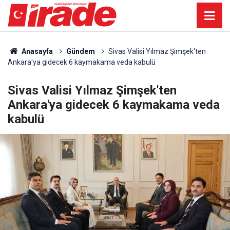
Anasayfa
Gündem
Sivas Valisi Yılmaz Şimşek'ten
Ankara'ya gidecek 6 kaymakama veda kabulü
Sivas Valisi Yılmaz Şimşek'ten
Ankara'ya gidecek 6 kaymakama veda
kabulü