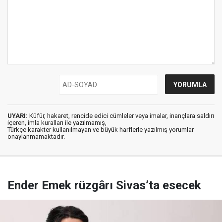
UYARI:
Küfür, hakaret, rencide edici cümleler veya imalar, inançlara saldırı
içeren, imla kuralları ile yazılmamış,
Türkçe karakter kullanılmayan ve büyük harflerle yazılmış yorumlar
onaylanmamaktadır.
Ender Emek rüzgârı Sivas’ta esecek