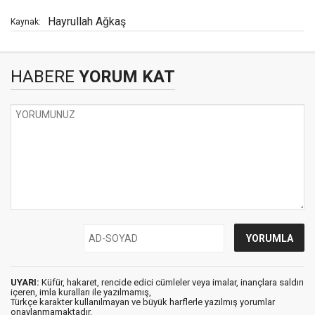
Hayrullah Ağkaş
Kaynak:
HABERE
YORUM KAT
UYARI:
Küfür, hakaret, rencide edici cümleler veya imalar, inançlara saldırı
içeren, imla kuralları ile yazılmamış,
Türkçe karakter kullanılmayan ve büyük harflerle yazılmış yorumlar
onaylanmamaktadır.