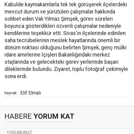
Kabulde kaymakamlarla tek tek görüşerek ilçelerdeki
mevcut durum ve yürütülen çalışmalar hakkında
sohbet eden Vali Yılmaz Şimşek, görev süreleri
boyunca gösterdikleri özverili çalışmalar nedeniyle
kendilerine teşekkür etti. Sivas'ın ilçelerinde edinilen
saha tecrübelerinin meslek hayatlarında önemli bir
dönüm noktası olduğunu belirten Şimşek, genç mülki
idare amirlerine İçişleri Bakanlığındaki merkez
stajlarında ve gelecekteki görev yerlerinde başarı
dileklerinde bulundu. Ziyaret, toplu fotoğraf çekimiyle
sona erdi.
Elif Elmalı
Kaynak:
HABERE
YORUM KAT