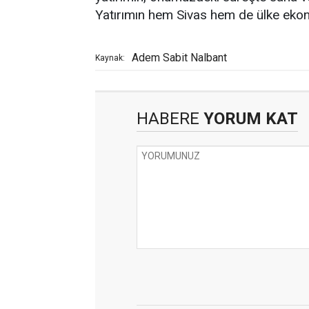
Yatırımın hem Sivas hem de ülke ekonom
Adem Sabit Nalbant
Kaynak:
HABERE
YORUM KAT