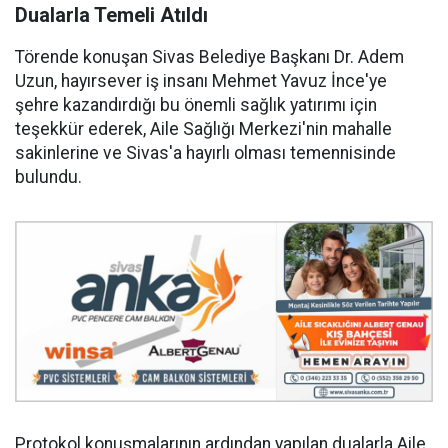
Dualarla Temeli Atıldı
Törende konuşan Sivas Belediye Başkanı Dr. Adem
Uzun, hayırsever iş insanı Mehmet Yavuz İnce'ye
şehre kazandırdığı bu önemli sağlık yatırımı için
teşekkür ederek, Aile Sağlığı Merkezi'nin mahalle
sakinlerine ve Sivas'a hayırlı olması temennisinde
bulundu.
Protokol konuşmalarının ardından yapılan dualarla Aile