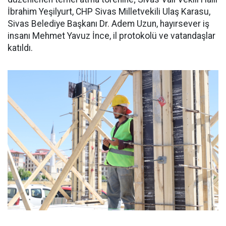
İbrahim Yeşilyurt, CHP Sivas Milletvekili Ulaş Karasu,
Sivas Belediye Başkanı Dr. Adem Uzun, hayırsever iş
insanı Mehmet Yavuz İnce, il protokolü ve vatandaşlar
katıldı.