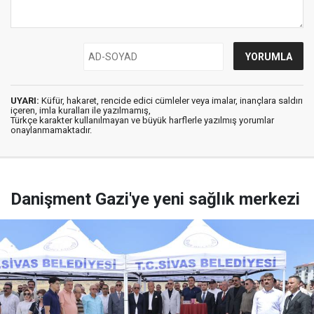
UYARI:
Küfür, hakaret, rencide edici cümleler veya imalar, inançlara saldırı
içeren, imla kuralları ile yazılmamış,
Türkçe karakter kullanılmayan ve büyük harflerle yazılmış yorumlar
onaylanmamaktadır.
Danişment Gazi'ye yeni sağlık merkezi