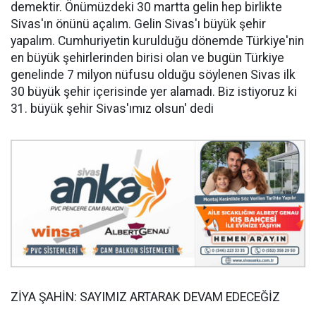
demektir. Önümüzdeki 30 martta gelin hep birlikte
Sivas'ın önünü açalım. Gelin Sivas'ı büyük şehir
yapalım. Cumhuriyetin kurulduğu dönemde Türkiye'nin
en büyük şehirlerinden birisi olan ve bugün Türkiye
genelinde 7 milyon nüfusu olduğu söylenen Sivas ilk
30 büyük şehir içerisinde yer alamadı. Biz istiyoruz ki
31. büyük şehir Sivas'ımız olsun' dedi
ZİYA ŞAHİN: SAYIMIZ ARTARAK DEVAM EDECEĞİZ