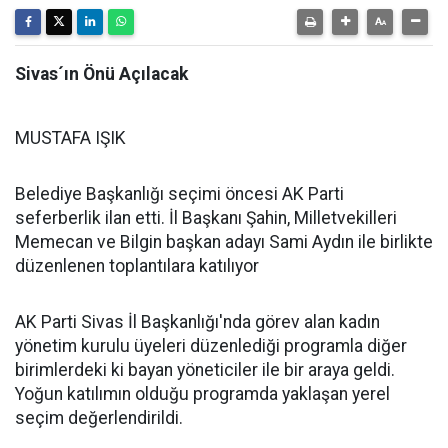
Sivas´ın Önü Açılacak
MUSTAFA IŞIK
Belediye Başkanlığı seçimi öncesi AK Parti
seferberlik ilan etti. İl Başkanı Şahin, Milletvekilleri
Memecan ve Bilgin başkan adayı Sami Aydın ile birlikte
düzenlenen toplantılara katılıyor
AK Parti Sivas İl Başkanlığı'nda görev alan kadın
yönetim kurulu üyeleri düzenlediği programla diğer
birimlerdeki ki bayan yöneticiler ile bir araya geldi.
Yoğun katılımın olduğu programda yaklaşan yerel
seçim değerlendirildi.