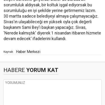
sorumluluk aldıysak, bir koltuk işgal ediyorsak bu
sorumluluğu en iyi şekilde yerine getirmemiz lazım.
30 martta sadece belediyeyi almaya çalışmayacağız.
Sivas'ın ulaşabileceği en yüksek oyla çok değerli
başkanım Sami Bey'i başkan yapacağız. Sivas,
'Nerede kalmıştık' diyerek 1 nisandan itibaren hizmete
devam edecek' ifadelerini kullandı.
Haber Merkezi
Kaynak:
HABERE
YORUM KAT