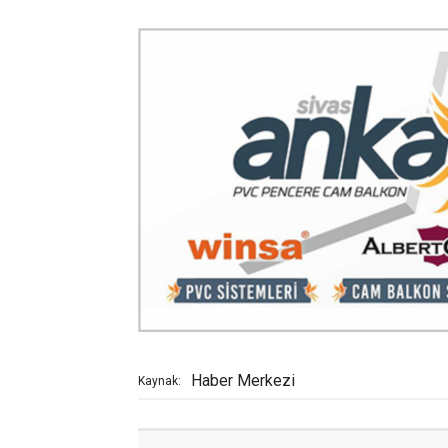
Haber Merkezi
Kaynak: