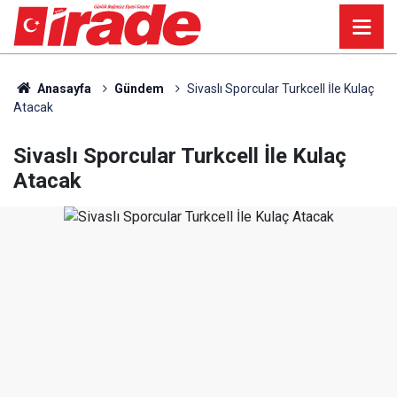
Anasayfa
Gündem
Sivaslı Sporcular Turkcell İle Kulaç
Atacak
Sivaslı Sporcular Turkcell İle Kulaç
Atacak