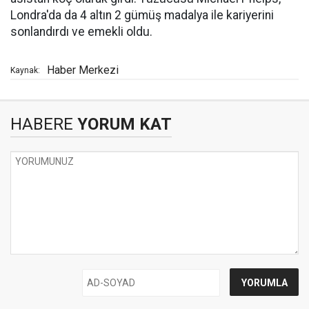
Londra'da da 4 altın 2 gümüş madalya ile kariyerini
sonlandırdı ve emekli oldu.
Haber Merkezi
Kaynak:
HABERE
YORUM KAT