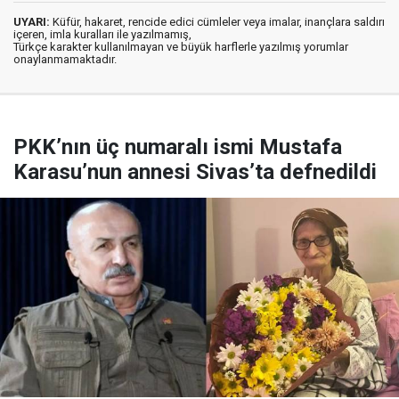
UYARI:
Küfür, hakaret, rencide edici cümleler veya imalar, inançlara saldırı
içeren, imla kuralları ile yazılmamış,
Türkçe karakter kullanılmayan ve büyük harflerle yazılmış yorumlar
onaylanmamaktadır.
PKK’nın üç numaralı ismi Mustafa
Karasu’nun annesi Sivas’ta defnedildi