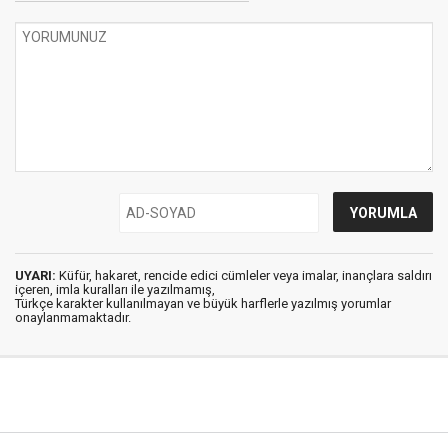
UYARI:
Küfür, hakaret, rencide edici cümleler veya imalar, inançlara saldırı
içeren, imla kuralları ile yazılmamış,
Türkçe karakter kullanılmayan ve büyük harflerle yazılmış yorumlar
onaylanmamaktadır.