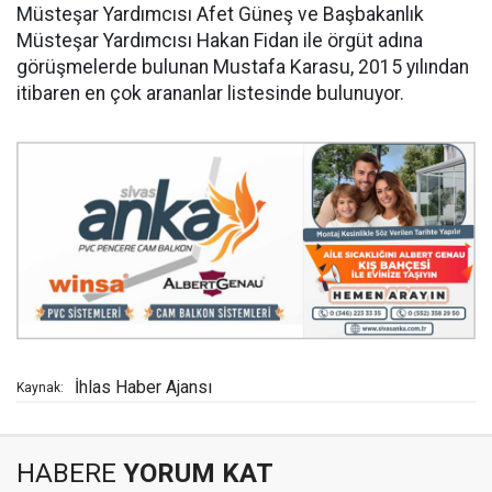
Müsteşar Yardımcısı Afet Güneş ve Başbakanlık
Müsteşar Yardımcısı Hakan Fidan ile örgüt adına
görüşmelerde bulunan Mustafa Karasu, 2015 yılından
itibaren en çok arananlar listesinde bulunuyor.
İhlas Haber Ajansı
Kaynak:
HABERE
YORUM KAT