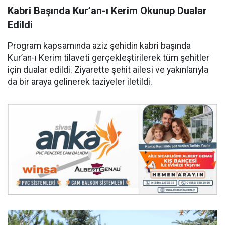
Kabri Başında Kur’an-ı Kerim Okunup Dualar
Edildi
Program kapsamında aziz şehidin kabri başında
Kur’an-ı Kerim tilaveti gerçekleştirilerek tüm şehitler
için dualar edildi. Ziyarette şehit ailesi ve yakınlarıyla
da bir araya gelinerek taziyeler iletildi.