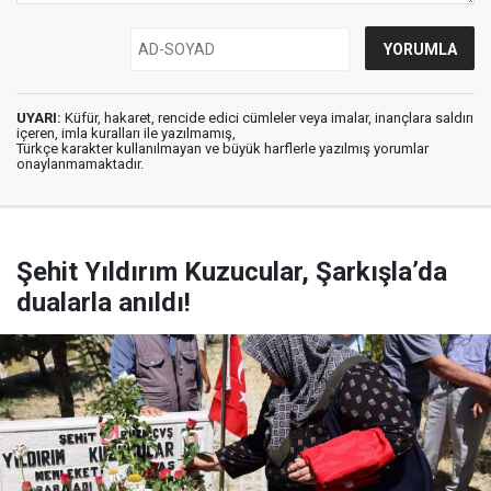
UYARI:
Küfür, hakaret, rencide edici cümleler veya imalar, inançlara saldırı
içeren, imla kuralları ile yazılmamış,
Türkçe karakter kullanılmayan ve büyük harflerle yazılmış yorumlar
onaylanmamaktadır.
Şehit Yıldırım Kuzucular, Şarkışla’da
dualarla anıldı!