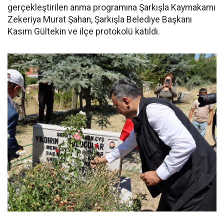
gerçekleştirilen anma programına Şarkışla Kaymakamı
Zekeriya Murat Şahan, Şarkışla Belediye Başkanı
Kasım Gültekin ve ilçe protokolü katıldı.