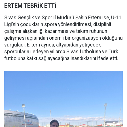
ERTEM TEBRİK ETTİ
Sivas Gençlik ve Spor İl Müdürü Şahin Ertem ise, U-11
Ligi’nin çocukların spora yönlendirilmesi, disiplinli
çalışma alışkanlığı kazanması ve takım ruhunun
gelişmesi açısından önemli bir organizasyon olduğunu
vurguladı. Ertem ayrıca, altyapıdan yetişecek
sporcuların ilerleyen yıllarda Sivas futboluna ve Türk
futboluna katkı sağlayacağına inandıklarını ifade etti.