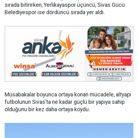
sırada bitirirken, Yerlikayaspor üçüncü, Sivas Gücü
Belediyespor ise dördüncü sırada yer aldı.
Müsabakalar boyunca ortaya konan mücadele, altyapı
futbolunun Sivas’ta ne kadar güçlü bir yapıya sahip
olduğunu bir kez daha ortaya koydu.