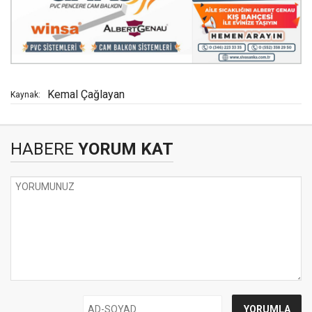
Kemal Çağlayan
Kaynak:
HABERE
YORUM KAT