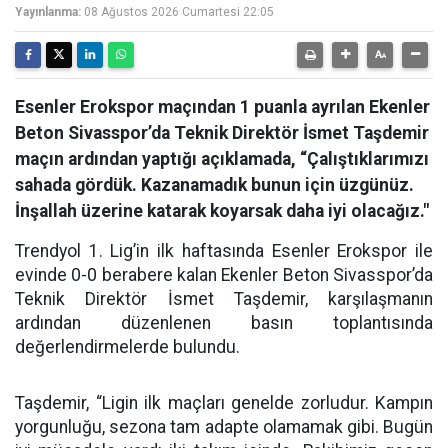
Yayınlanma:
08 Ağustos 2026 Cumartesi 22:05
Esenler Erokspor maçından 1 puanla ayrılan Ekenler
Beton Sivasspor’da Teknik Direktör İsmet Taşdemir
maçın ardından yaptığı açıklamada, “Çalıştıklarımızı
sahada gördük. Kazanamadık bunun için üzgünüz.
İnşallah üzerine katarak koyarsak daha iyi olacağız."
Trendyol 1. Lig’in ilk haftasında Esenler Erokspor ile
evinde 0-0 berabere kalan Ekenler Beton Sivasspor’da
Teknik Direktör İsmet Taşdemir, karşılaşmanın
ardından düzenlenen basın toplantısında
değerlendirmelerde bulundu.
Taşdemir, “Ligin ilk maçları genelde zorludur. Kampın
yorgunluğu, sezona tam adapte olamamak gibi. Bugün