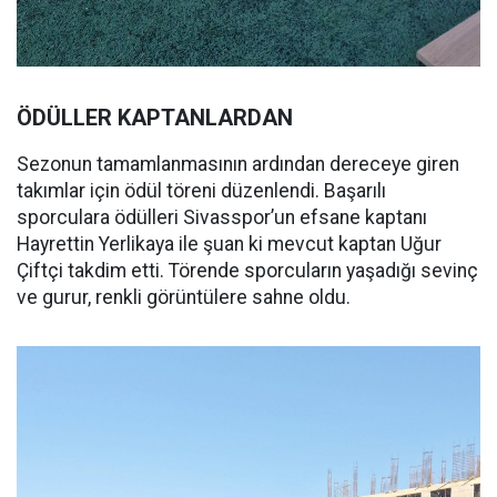
ÖDÜLLER KAPTANLARDAN
Sezonun tamamlanmasının ardından dereceye giren
takımlar için ödül töreni düzenlendi. Başarılı
sporculara ödülleri Sivasspor’un efsane kaptanı
Hayrettin Yerlikaya ile şuan ki mevcut kaptan Uğur
Çiftçi takdim etti. Törende sporcuların yaşadığı sevinç
ve gurur, renkli görüntülere sahne oldu.