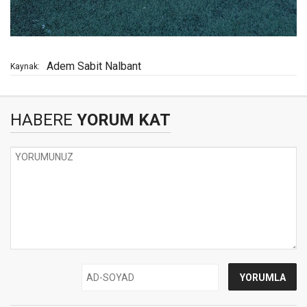
Adem Sabit Nalbant
Kaynak:
HABERE
YORUM KAT