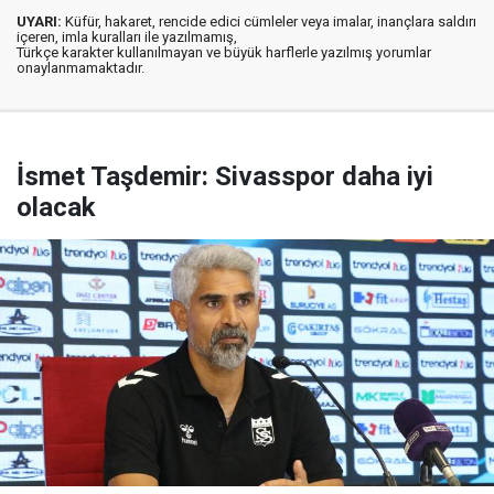
UYARI:
Küfür, hakaret, rencide edici cümleler veya imalar, inançlara saldırı
içeren, imla kuralları ile yazılmamış,
Türkçe karakter kullanılmayan ve büyük harflerle yazılmış yorumlar
onaylanmamaktadır.
İsmet Taşdemir: Sivasspor daha iyi
olacak