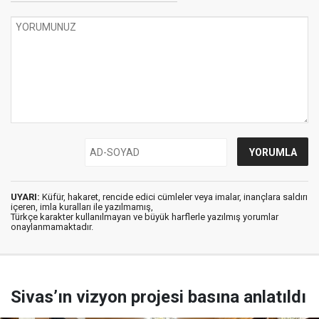
UYARI:
Küfür, hakaret, rencide edici cümleler veya imalar, inançlara saldırı
içeren, imla kuralları ile yazılmamış,
Türkçe karakter kullanılmayan ve büyük harflerle yazılmış yorumlar
onaylanmamaktadır.
Sivas’ın vizyon projesi basına anlatıldı