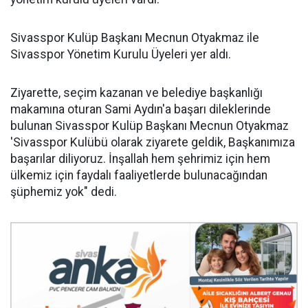
Sivasspor Kulüp Başkanı Mecnun Otyakmaz ile
Sivasspor Yönetim Kurulu Üyeleri yer aldı.
Ziyarette, seçim kazanan ve belediye başkanlığı
makamına oturan Sami Aydın'a başarı dileklerinde
bulunan Sivasspor Kulüp Başkanı Mecnun Otyakmaz
'Sivasspor Kulübü olarak ziyarete geldik, Başkanımıza
başarılar diliyoruz. İnşallah hem şehrimiz için hem
ülkemiz için faydalı faaliyetlerde bulunacağından
şüphemiz yok" dedi.