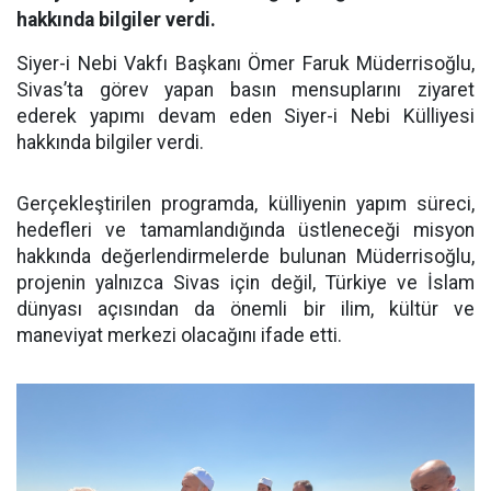
hakkında bilgiler verdi.
Siyer-i Nebi Vakfı Başkanı Ömer Faruk Müderrisoğlu,
Sivas’ta görev yapan basın mensuplarını ziyaret
ederek yapımı devam eden Siyer-i Nebi Külliyesi
hakkında bilgiler verdi.
Gerçekleştirilen programda, külliyenin yapım süreci,
hedefleri ve tamamlandığında üstleneceği misyon
hakkında değerlendirmelerde bulunan Müderrisoğlu,
projenin yalnızca Sivas için değil, Türkiye ve İslam
dünyası açısından da önemli bir ilim, kültür ve
maneviyat merkezi olacağını ifade etti.