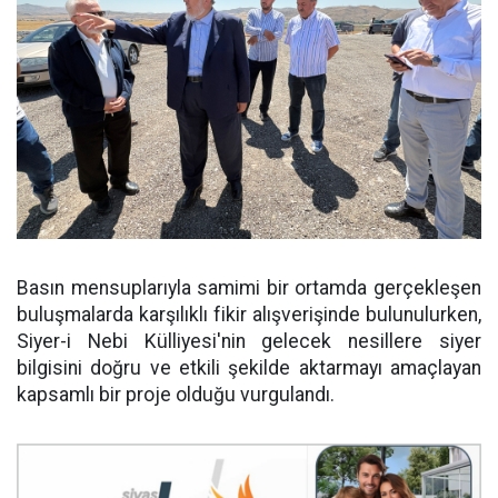
Basın mensuplarıyla samimi bir ortamda gerçekleşen
buluşmalarda karşılıklı fikir alışverişinde bulunulurken,
Siyer-i Nebi Külliyesi'nin gelecek nesillere siyer
bilgisini doğru ve etkili şekilde aktarmayı amaçlayan
kapsamlı bir proje olduğu vurgulandı.