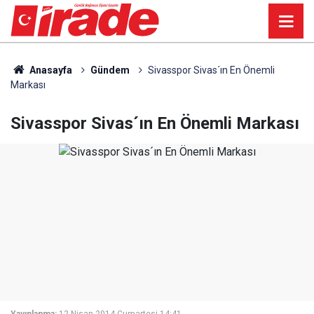
Anasayfa
Gündem
Sivasspor Sivas´ın En Önemli
Markası
Sivasspor Sivas´ın En Önemli Markası