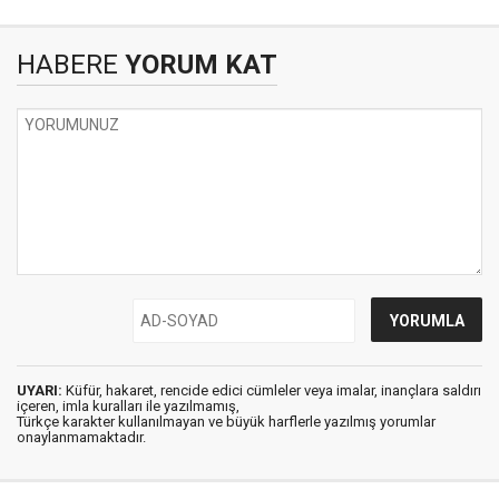
HABERE
YORUM KAT
UYARI:
Küfür, hakaret, rencide edici cümleler veya imalar, inançlara saldırı
içeren, imla kuralları ile yazılmamış,
Türkçe karakter kullanılmayan ve büyük harflerle yazılmış yorumlar
onaylanmamaktadır.