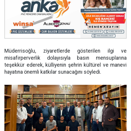
Müderrisoğlu, ziyaretlerde gösterilen ilgi ve
misafirperverlik dolayısıyla basın mensuplarına
teşekkür ederek, külliyenin şehrin kültürel ve manevi
hayatına önemli katkılar sunacağını söyledi.