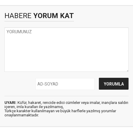
HABERE
YORUM KAT
UYARI:
Küfür, hakaret, rencide edici cümleler veya imalar, inançlara saldırı
içeren, imla kuralları ile yazılmamış,
Türkçe karakter kullanılmayan ve büyük harflerle yazılmış yorumlar
onaylanmamaktadır.