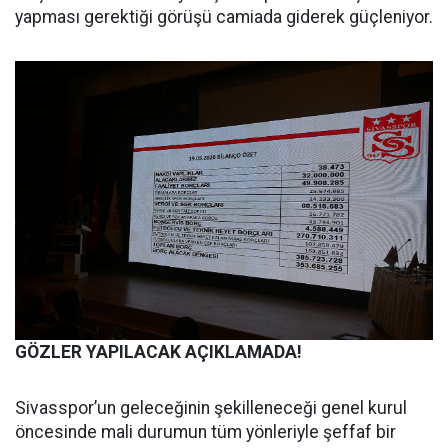
yapması gerektiği görüşü camiada giderek güçleniyor.
GÖZLER YAPILACAK AÇIKLAMADA!
Sivasspor’un geleceğinin şekilleneceği genel kurul
öncesinde mali durumun tüm yönleriyle şeffaf bir