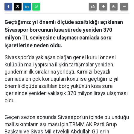
Geçtiğimiz yıl önemli ölçüde azaltıldığı açıklanan
Sivasspor borcunun kısa sürede yeniden 370
milyon TL seviyesine ulaşması camiada soru
işaretlerine neden oldu.
Sivasspor’da yaklaşan olağan genel kurul öncesi
kulübün mali yapısına ilişkin tartışmalar yeniden
gündemin ilk sıralarına yerleşti. Kırmızı-beyazlı
camiada en çok konuşulan konu ise geçtiğimiz yıl
önemli ölçüde azaltılan borç yükünün kısa süre
içerisinde yeniden yaklaşık 370 milyon liraya ulaşması
oldu.
Geçen sezon sonunda Sivasspor’un içinde bulunduğu
mali sıkıntıların aşılması için TBMM AK Parti Grup
Başkanı ve Sivas Milletvekili Abdullah Güler’in