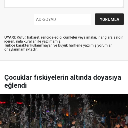
UYARI:
Küfür, hakaret, rencide edici cümleler veya imalar, inançlara saldırı
içeren, imla kuralları ile yazılmamış,
Türkçe karakter kullanılmayan ve büyük harflerle yazılmış yorumlar
onaylanmamaktadır.
Çocuklar fıskiyelerin altında doyasıya
eğlendi