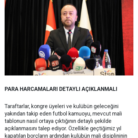
PARA HARCAMALARI DETAYLI AÇIKLANMALI
Taraftarlar, kongre üyeleri ve kulübün geleceğini
yakından takip eden futbol kamuoyu, mevcut mali
tablonun nasıl ortaya çıktığının detaylı şekilde
açıklanmasını talep ediyor. Özellikle geçtiğimiz yıl
kapatılan borçların ardından kulübün mali disiplininin