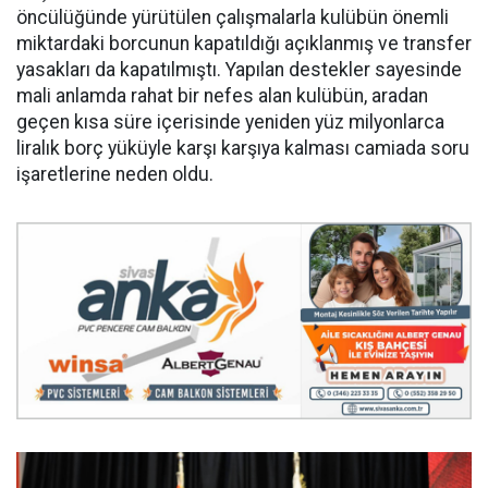
öncülüğünde yürütülen çalışmalarla kulübün önemli
miktardaki borcunun kapatıldığı açıklanmış ve transfer
yasakları da kapatılmıştı. Yapılan destekler sayesinde
mali anlamda rahat bir nefes alan kulübün, aradan
geçen kısa süre içerisinde yeniden yüz milyonlarca
liralık borç yüküyle karşı karşıya kalması camiada soru
işaretlerine neden oldu.