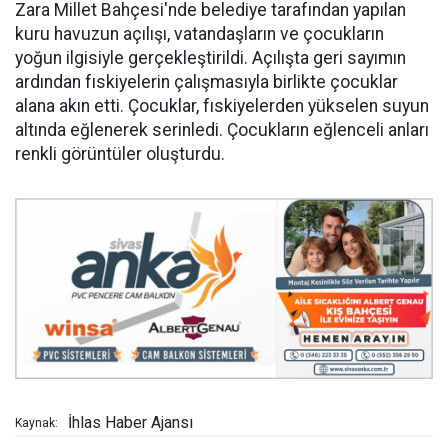
Zara Millet Bahçesi'nde belediye tarafından yapılan
kuru havuzun açılışı, vatandaşların ve çocukların
yoğun ilgisiyle gerçekleştirildi. Açılışta geri sayımın
ardından fıskiyelerin çalışmasıyla birlikte çocuklar
alana akın etti. Çocuklar, fıskiyelerden yükselen suyun
altında eğlenerek serinledi. Çocukların eğlenceli anları
renkli görüntüler oluşturdu.
İhlas Haber Ajansı
Kaynak: