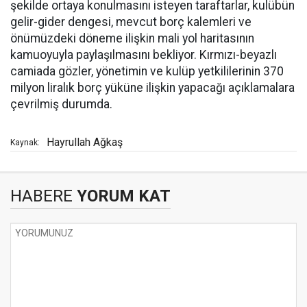
şekilde ortaya konulmasını isteyen taraftarlar, kulübün
gelir-gider dengesi, mevcut borç kalemleri ve
önümüzdeki döneme ilişkin mali yol haritasının
kamuoyuyla paylaşılmasını bekliyor. Kırmızı-beyazlı
camiada gözler, yönetimin ve kulüp yetkililerinin 370
milyon liralık borç yüküne ilişkin yapacağı açıklamalara
çevrilmiş durumda.
Hayrullah Ağkaş
Kaynak:
HABERE
YORUM KAT