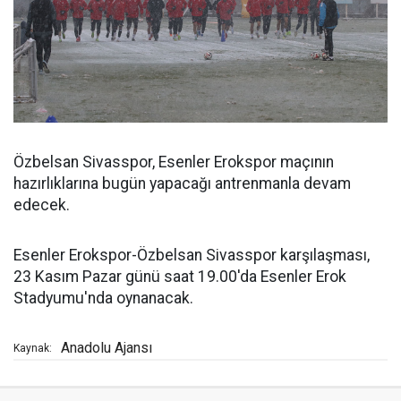
Özbelsan Sivasspor, Esenler Erokspor maçının
hazırlıklarına bugün yapacağı antrenmanla devam
edecek.
Esenler Erokspor-Özbelsan Sivasspor karşılaşması,
23 Kasım Pazar günü saat 19.00'da Esenler Erok
Stadyumu'nda oynanacak.
Anadolu Ajansı
Kaynak: