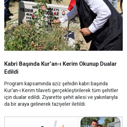
Kabri Başında Kur’an-ı Kerim Okunup Dualar
Edildi
Program kapsamında aziz şehidin kabri başında
Kur’an-ı Kerim tilaveti gerçekleştirilerek tüm şehitler
için dualar edildi. Ziyarette şehit ailesi ve yakınlarıyla
da bir araya gelinerek taziyeler iletildi.