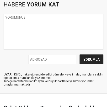
HABERE
YORUM KAT
UYARI:
Küfür, hakaret, rencide edici cümleler veya imalar, inançlara saldırı
içeren, imla kuralları ile yazılmamış,
Türkçe karakter kullanılmayan ve büyük harflerle yazılmış yorumlar
onaylanmamaktadır.