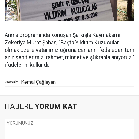
Anma programında konuşan Şarkışla Kaymakamı
Zekeriya Murat Şahan, "Başta Yıldırım Kuzucular
olmak üzere vatanımız uğruna canlarını feda eden tüm
aziz şehitlerimizi rahmet, minnet ve şükranla anıyoruz."
ifadelerini kullandı.
Kemal Çağlayan
Kaynak:
HABERE
YORUM KAT