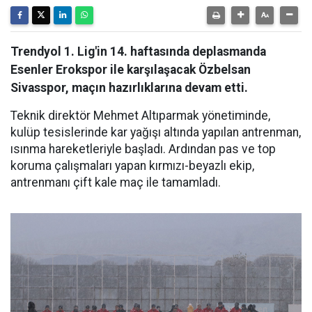
Trendyol 1. Lig'in 14. haftasında deplasmanda
Esenler Erokspor ile karşılaşacak Özbelsan
Sivasspor, maçın hazırlıklarına devam etti.
Teknik direktör Mehmet Altıparmak yönetiminde,
kulüp tesislerinde kar yağışı altında yapılan antrenman,
ısınma hareketleriyle başladı. Ardından pas ve top
koruma çalışmaları yapan kırmızı-beyazlı ekip,
antrenmanı çift kale maç ile tamamladı.