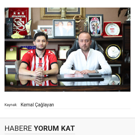
Kemal Çağlayan
Kaynak:
HABERE
YORUM KAT