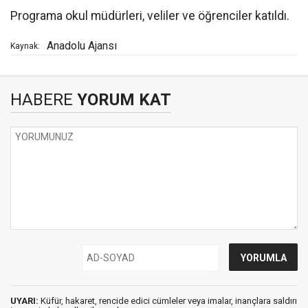
Programa okul müdürleri, veliler ve öğrenciler katıldı.
Anadolu Ajansı
Kaynak:
HABERE
YORUM KAT
UYARI:
Küfür, hakaret, rencide edici cümleler veya imalar, inançlara saldırı