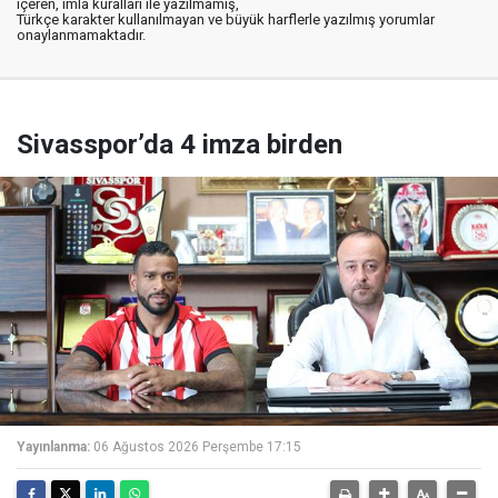
içeren, imla kuralları ile yazılmamış,
Türkçe karakter kullanılmayan ve büyük harflerle yazılmış yorumlar
onaylanmamaktadır.
Sivasspor’da 4 imza birden
Yayınlanma:
06 Ağustos 2026 Perşembe 17:15