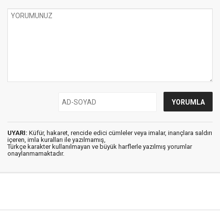
UYARI:
Küfür, hakaret, rencide edici cümleler veya imalar, inançlara saldırı
içeren, imla kuralları ile yazılmamış,
Türkçe karakter kullanılmayan ve büyük harflerle yazılmış yorumlar
onaylanmamaktadır.