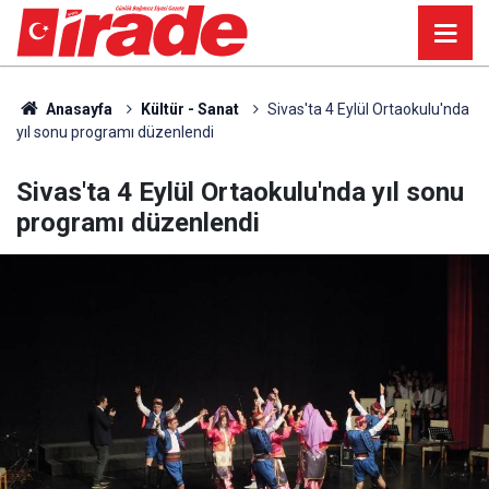
Anasayfa
Kültür - Sanat
Sivas'ta 4 Eylül Ortaokulu'nda
yıl sonu programı düzenlendi
Sivas'ta 4 Eylül Ortaokulu'nda yıl sonu
programı düzenlendi