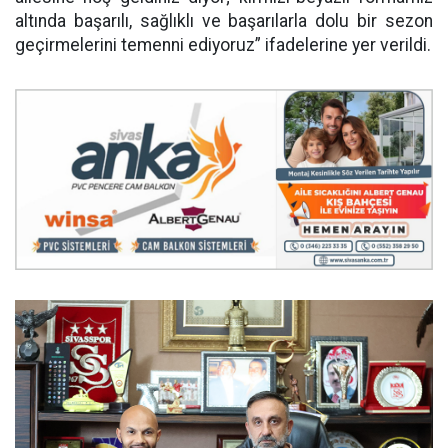
altında başarılı, sağlıklı ve başarılarla dolu bir sezon
geçirmelerini temenni ediyoruz” ifadelerine yer verildi.