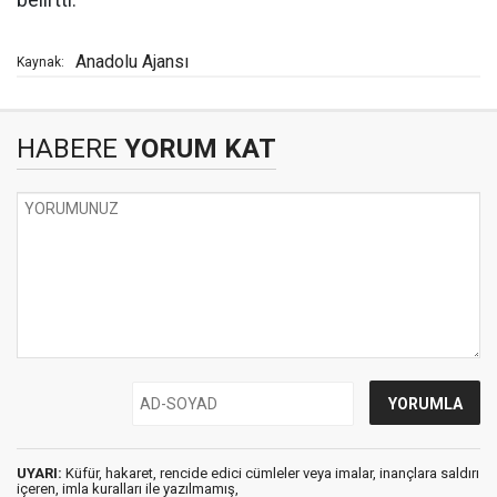
Anadolu Ajansı
Kaynak:
HABERE
YORUM KAT
UYARI:
Küfür, hakaret, rencide edici cümleler veya imalar, inançlara saldırı
içeren, imla kuralları ile yazılmamış,