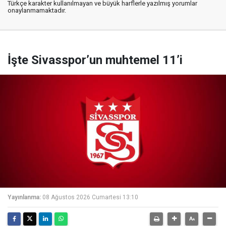
Türkçe karakter kullanılmayan ve büyük harflerle yazılmış yorumlar
onaylanmamaktadır.
İşte Sivasspor’un muhtemel 11’i
Yayınlanma:
08 Ağustos 2026 Cumartesi 13:10