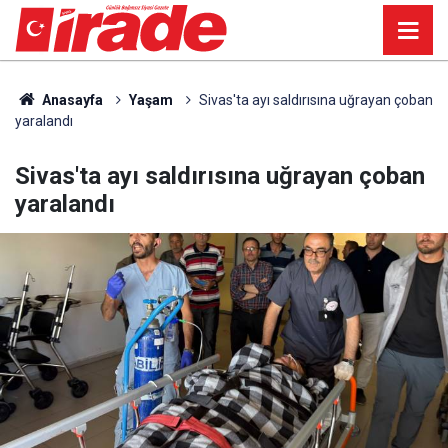
Anasayfa
Yaşam
Sivas'ta ayı saldırısına uğrayan çoban
yaralandı
Sivas'ta ayı saldırısına uğrayan çoban
yaralandı