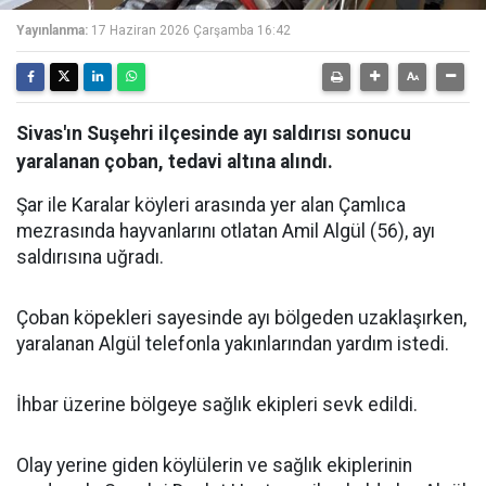
Yayınlanma:
17 Haziran 2026 Çarşamba 16:42
Sivas'ın Suşehri ilçesinde ayı saldırısı sonucu
yaralanan çoban, tedavi altına alındı.
Şar ile Karalar köyleri arasında yer alan Çamlıca
mezrasında hayvanlarını otlatan Amil Algül (56), ayı
saldırısına uğradı.
Çoban köpekleri sayesinde ayı bölgeden uzaklaşırken,
yaralanan Algül telefonla yakınlarından yardım istedi.
İhbar üzerine bölgeye sağlık ekipleri sevk edildi.
Olay yerine giden köylülerin ve sağlık ekiplerinin