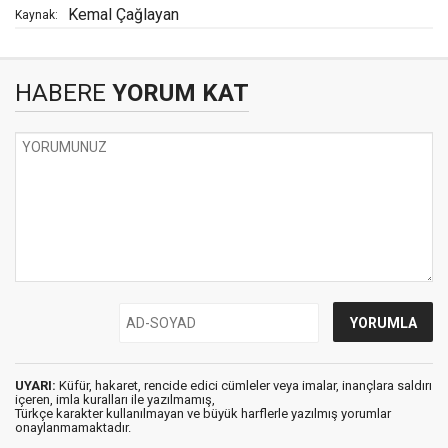
Kemal Çağlayan
Kaynak:
HABERE
YORUM KAT
UYARI:
Küfür, hakaret, rencide edici cümleler veya imalar, inançlara saldırı
içeren, imla kuralları ile yazılmamış,
Türkçe karakter kullanılmayan ve büyük harflerle yazılmış yorumlar
onaylanmamaktadır.