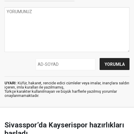
UYARI:
Küfür, hakaret, rencide edici cümleler veya imalar, inançlara saldırı
içeren, imla kuralları ile yazılmamış,
Türkçe karakter kullanılmayan ve büyük harflerle yazılmış yorumlar
onaylanmamaktadır.
Sivasspor’da Kayserispor hazırlıkları
başladı