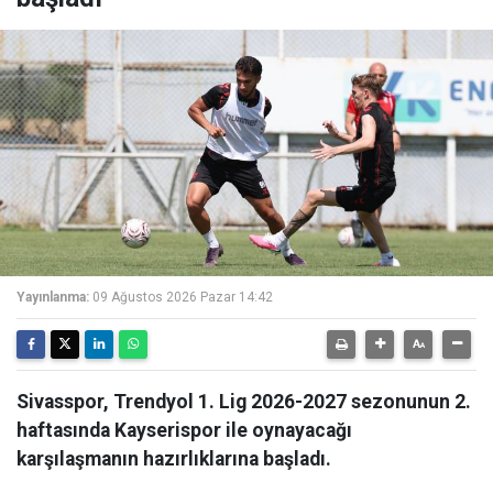
Yayınlanma:
09 Ağustos 2026 Pazar 14:42
Sivasspor, Trendyol 1. Lig 2026-2027 sezonunun 2.
haftasında Kayserispor ile oynayacağı
karşılaşmanın hazırlıklarına başladı.