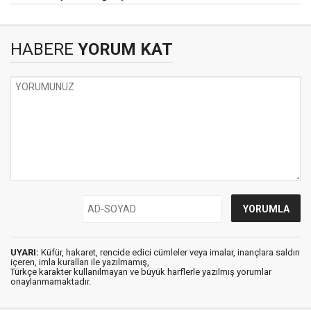
HABERE
YORUM KAT
UYARI:
Küfür, hakaret, rencide edici cümleler veya imalar, inançlara saldırı
içeren, imla kuralları ile yazılmamış,
Türkçe karakter kullanılmayan ve büyük harflerle yazılmış yorumlar
onaylanmamaktadır.