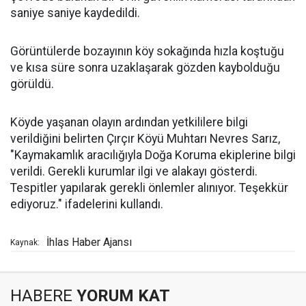
saniye saniye kaydedildi.
Görüntülerde bozayının köy sokağında hızla koştuğu
ve kısa süre sonra uzaklaşarak gözden kaybolduğu
görüldü.
Köyde yaşanan olayın ardından yetkililere bilgi
verildiğini belirten Çırçır Köyü Muhtarı Nevres Sarız,
"Kaymakamlık aracılığıyla Doğa Koruma ekiplerine bilgi
verildi. Gerekli kurumlar ilgi ve alakayı gösterdi.
Tespitler yapılarak gerekli önlemler alınıyor. Teşekkür
ediyoruz." ifadelerini kullandı.
İhlas Haber Ajansı
Kaynak:
HABERE
YORUM KAT