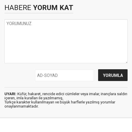
HABERE
YORUM KAT
UYARI:
Küfür, hakaret, rencide edici cümleler veya imalar, inançlara saldırı
içeren, imla kuralları ile yazılmamış,
Türkçe karakter kullanılmayan ve büyük harflerle yazılmış yorumlar
onaylanmamaktadır.