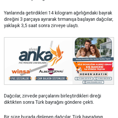
Yanlarında getirdikleri 14 kilogram ağırlığındaki bayrak
direğini 3 parçaya ayırarak tırmanışa başlayan dağcılar,
yaklaşık 3,5 saat sonra zirveye ulaştı.
Dağcılar, zirvede parçalarını birleştirdikleri direği
diktikten sonra Türk bayrağını göndere çekti.
Bir süre burada dinlenen dağcılar, Türk bayrağının