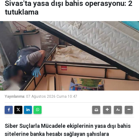
Sivas'ta yasa dışı bahis operasyonu: 2
tutuklama
Yayınlanma:
07 Ağustos 2026 Cuma 10:47
Siber Suçlarla Mücadele ekiplerinin yasa dışı bahis
sitelerine banka hesabı sağlayan şahıslara