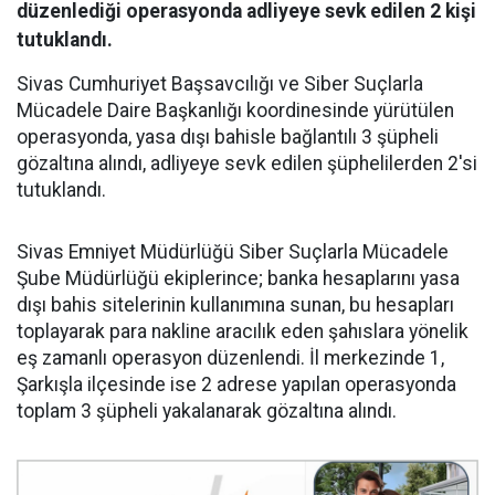
düzenlediği operasyonda adliyeye sevk edilen 2 kişi
tutuklandı.
Sivas Cumhuriyet Başsavcılığı ve Siber Suçlarla
Mücadele Daire Başkanlığı koordinesinde yürütülen
operasyonda, yasa dışı bahisle bağlantılı 3 şüpheli
gözaltına alındı, adliyeye sevk edilen şüphelilerden 2'si
tutuklandı.
Sivas Emniyet Müdürlüğü Siber Suçlarla Mücadele
Şube Müdürlüğü ekiplerince; banka hesaplarını yasa
dışı bahis sitelerinin kullanımına sunan, bu hesapları
toplayarak para nakline aracılık eden şahıslara yönelik
eş zamanlı operasyon düzenlendi. İl merkezinde 1,
Şarkışla ilçesinde ise 2 adrese yapılan operasyonda
toplam 3 şüpheli yakalanarak gözaltına alındı.