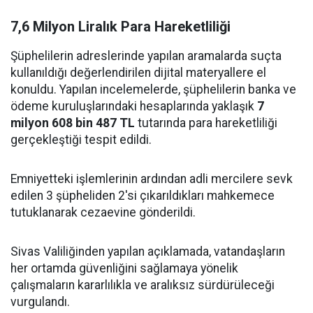
7,6 Milyon Liralık Para Hareketliliği
Şüphelilerin adreslerinde yapılan aramalarda suçta
kullanıldığı değerlendirilen dijital materyallere el
konuldu. Yapılan incelemelerde, şüphelilerin banka ve
ödeme kuruluşlarındaki hesaplarında yaklaşık
7
milyon 608 bin 487 TL
tutarında para hareketliliği
gerçekleştiği tespit edildi.
Emniyetteki işlemlerinin ardından adli mercilere sevk
edilen 3 şüpheliden 2'si çıkarıldıkları mahkemece
tutuklanarak cezaevine gönderildi.
Sivas Valiliğinden yapılan açıklamada, vatandaşların
her ortamda güvenliğini sağlamaya yönelik
çalışmaların kararlılıkla ve aralıksız sürdürüleceği
vurgulandı.