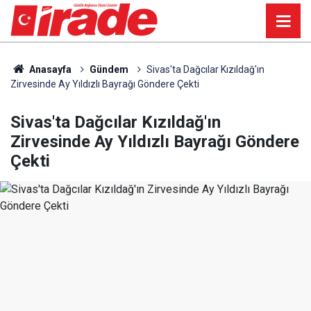
Anasayfa
Gündem
Sivas'ta Dağcılar Kızıldağ'ın
Zirvesinde Ay Yıldızlı Bayrağı Göndere Çekti
Sivas'ta Dağcılar Kızıldağ'ın
Zirvesinde Ay Yıldızlı Bayrağı Göndere
Çekti