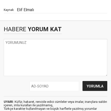
Elif Elmalı
Kaynak:
HABERE
YORUM KAT
UYARI:
Küfür, hakaret, rencide edici cümleler veya imalar, inançlara saldırı
içeren, imla kuralları ile yazılmamış,
Türkçe karakter kullanılmayan ve büyük harflerle yazılmış yorumlar