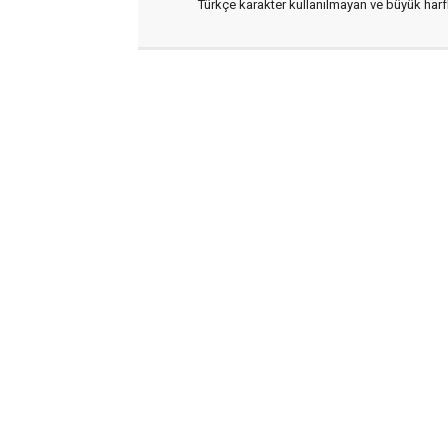
Türkçe karakter kullanılmayan ve büyük har