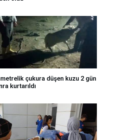
 metrelik çukura düşen kuzu 2 gün
nra kurtarıldı