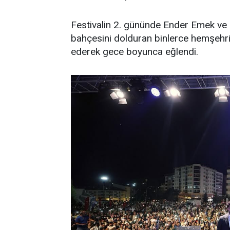
Festivalin 2. gününde Ender Emek ve
bahçesini dolduran binlerce hemşehri, 
ederek gece boyunca eğlendi.