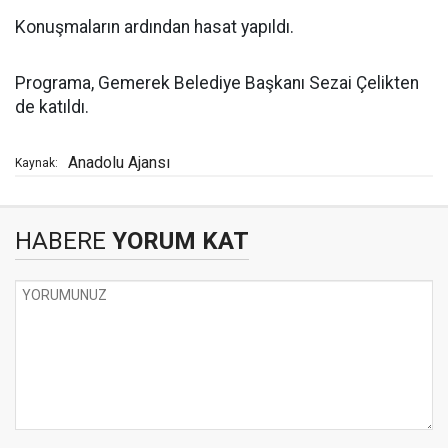
Konuşmaların ardından hasat yapıldı.
Programa, Gemerek Belediye Başkanı Sezai Çelikten
de katıldı.
Anadolu Ajansı
Kaynak:
HABERE
YORUM KAT