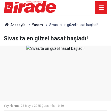
Anasayfa
Yaşam
Sivas'ta en güzel hasat başladı!
Sivas'ta en güzel hasat başladı!
Yayınlanma:
28 Mayıs 2025 Çarşamba 10:30