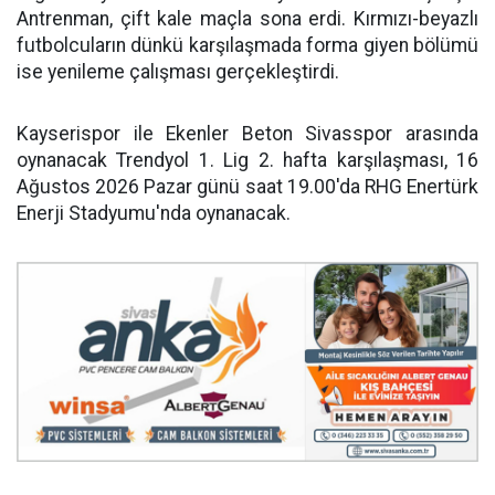
Antrenman, çift kale maçla sona erdi. Kırmızı-beyazlı
futbolcuların dünkü karşılaşmada forma giyen bölümü
ise yenileme çalışması gerçekleştirdi.
Kayserispor ile Ekenler Beton Sivasspor arasında
oynanacak Trendyol 1. Lig 2. hafta karşılaşması, 16
Ağustos 2026 Pazar günü saat 19.00'da RHG Enertürk
Enerji Stadyumu'nda oynanacak.