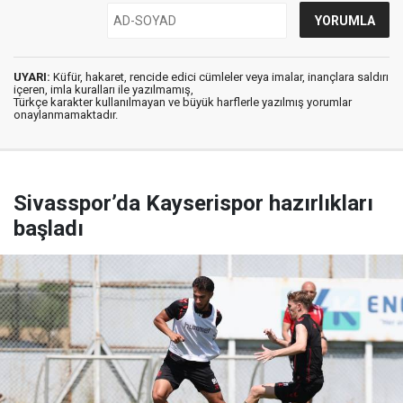
UYARI:
Küfür, hakaret, rencide edici cümleler veya imalar, inançlara saldırı
içeren, imla kuralları ile yazılmamış,
Türkçe karakter kullanılmayan ve büyük harflerle yazılmış yorumlar
onaylanmamaktadır.
Sivasspor’da Kayserispor hazırlıkları
başladı