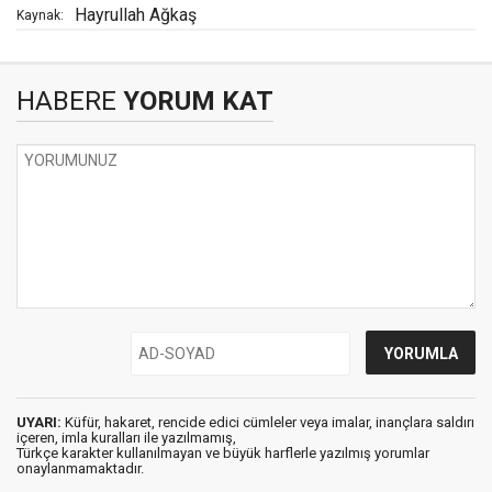
Hayrullah Ağkaş
Kaynak:
HABERE
YORUM KAT
UYARI:
Küfür, hakaret, rencide edici cümleler veya imalar, inançlara saldırı
içeren, imla kuralları ile yazılmamış,
Türkçe karakter kullanılmayan ve büyük harflerle yazılmış yorumlar
onaylanmamaktadır.