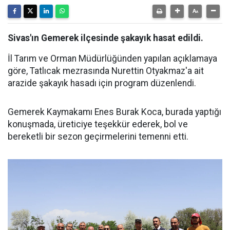
Sivas'ın Gemerek ilçesinde şakayık hasat edildi.
İl Tarım ve Orman Müdürlüğünden yapılan açıklamaya
göre, Tatlıcak mezrasında Nurettin Otyakmaz'a ait
arazide şakayık hasadı için program düzenlendi.
Gemerek Kaymakamı Enes Burak Koca, burada yaptığı
konuşmada, üreticiye teşekkür ederek, bol ve
bereketli bir sezon geçirmelerini temenni etti.