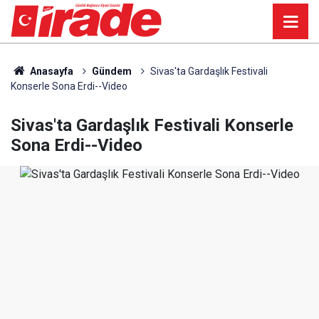
Anasayfa
Gündem
Sivas'ta Gardaşlık Festivali
Konserle Sona Erdi--Video
Sivas'ta Gardaşlık Festivali Konserle
Sona Erdi--Video