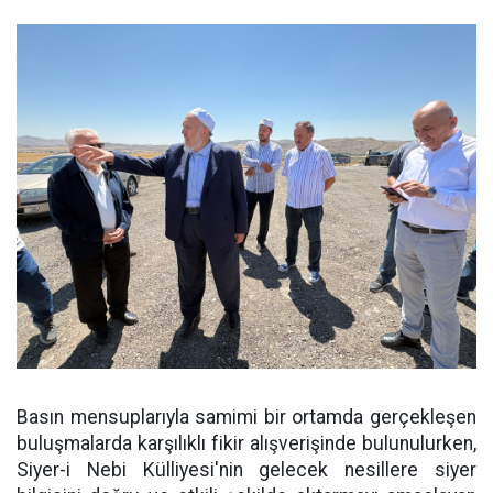
Basın mensuplarıyla samimi bir ortamda gerçekleşen
buluşmalarda karşılıklı fikir alışverişinde bulunulurken,
Siyer-i Nebi Külliyesi'nin gelecek nesillere siyer