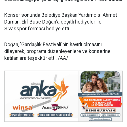
Konser sonunda Belediye Başkan Yardımcısı Ahmet
Duman, Elif Buse Doğan'a çeşitli hediyeler ile
Sivasspor forması hediye etti.
Doğan, 'Gardaşlık Festivali'nin hayırlı olmasını
dileyerek, programı düzenleyenlere ve konserine
katılanlara teşekkür etti. /AA/