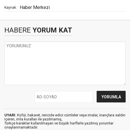
Haber Merkezi
Kaynak:
HABERE
YORUM KAT
UYARI:
Küfür, hakaret, rencide edici cümleler veya imalar, inançlara saldırı
içeren, imla kuralları ile yazılmamış,
Türkçe karakter kullanılmayan ve büyük harflerle yazılmış yorumlar
onaylanmamaktadır.