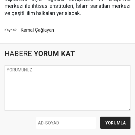
merkezi ile ihtisas enstitüleri, İslam sanatları merkezi
ve çeşitli ilim halkaları yer alacak.
Kemal Çağlayan
Kaynak:
HABERE
YORUM KAT