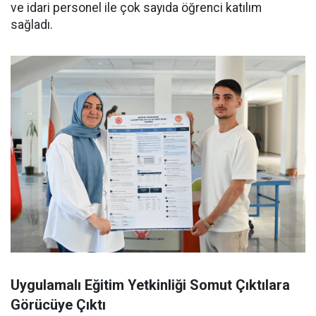
ve idari personel ile çok sayıda öğrenci katılım
sağladı.
Uygulamalı Eğitim Yetkinliği Somut Çıktılara
Görücüye Çıktı