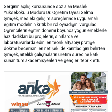
Serginin açılış kürsüsünde söz alan Meslek
Yüksekokulu Müdürü Dr. Öğretim Üyesi Selma
Şimşek, mesleki gelişim süreçlerinde uygulamalı
eğitim modelinin kritik bir rol oynadığını vurguladı.
Öğrencilerin eğitim dönemi boyunca yoğun emeklerle
hazırladıkları bu projelerin, sınıflarda ve
laboratuvarlarda edinilen teorik altyapıyı pratiğe
dökme becerisini en net şekilde kanıtladığını belirten
Şimşek, nitelikli çalışmaların üretim sürecine katkı
sunan tüm akademisyenleri ve gençleri tebrik etti.