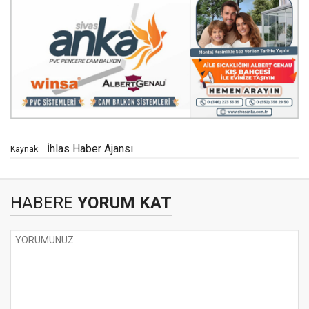
İhlas Haber Ajansı
Kaynak:
HABERE
YORUM KAT