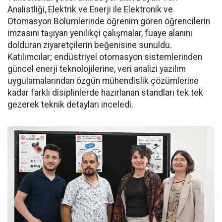
Analistliği, Elektrik ve Enerji ile Elektronik ve
Otomasyon Bölümlerinde öğrenim gören öğrencilerin
imzasını taşıyan yenilikçi çalışmalar, fuaye alanını
dolduran ziyaretçilerin beğenisine sunuldu.
Katılımcılar; endüstriyel otomasyon sistemlerinden
güncel enerji teknolojilerine, veri analizi yazılım
uygulamalarından özgün mühendislik çözümlerine
kadar farklı disiplinlerde hazırlanan standları tek tek
gezerek teknik detayları inceledi.