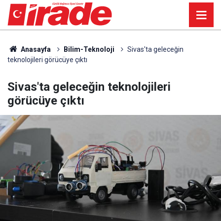
Anasayfa
Bilim-Teknoloji
Sivas'ta geleceğin
teknolojileri görücüye çıktı
Sivas'ta geleceğin teknolojileri
görücüye çıktı