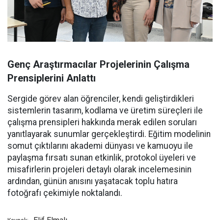
Genç Araştırmacılar Projelerinin Çalışma
Prensiplerini Anlattı
Sergide görev alan öğrenciler, kendi geliştirdikleri
sistemlerin tasarım, kodlama ve üretim süreçleri ile
çalışma prensipleri hakkında merak edilen soruları
yanıtlayarak sunumlar gerçekleştirdi. Eğitim modelinin
somut çıktılarını akademi dünyası ve kamuoyu ile
paylaşma fırsatı sunan etkinlik, protokol üyeleri ve
misafirlerin projeleri detaylı olarak incelemesinin
ardından, günün anısını yaşatacak toplu hatıra
fotoğrafı çekimiyle noktalandı.