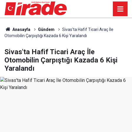
Anasayfa
Gündem
Sivas'ta Hafif Ticari Araç İle
Otomobilin Çarpıştığı Kazada 6 Kişi Yaralandı
Sivas'ta Hafif Ticari Araç İle
Otomobilin Çarpıştığı Kazada 6 Kişi
Yaralandı