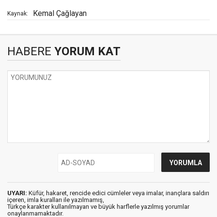
Kemal Çağlayan
Kaynak:
HABERE
YORUM KAT
UYARI:
Küfür, hakaret, rencide edici cümleler veya imalar, inançlara saldırı
içeren, imla kuralları ile yazılmamış,
Türkçe karakter kullanılmayan ve büyük harflerle yazılmış yorumlar
onaylanmamaktadır.