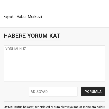
Haber Merkezi
Kaynak:
HABERE
YORUM KAT
UYARI:
Küfür, hakaret, rencide edici cümleler veya imalar, inançlara saldırı