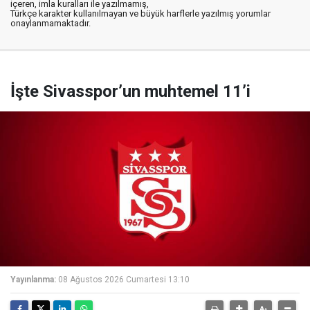
içeren, imla kuralları ile yazılmamış,
Türkçe karakter kullanılmayan ve büyük harflerle yazılmış yorumlar
onaylanmamaktadır.
İşte Sivasspor’un muhtemel 11’i
Yayınlanma:
08 Ağustos 2026 Cumartesi 13:10