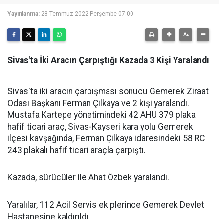
Yayınlanma:
28 Temmuz 2022 Perşembe 07:00
Sivas'ta İki Aracın Çarpıştığı Kazada 3 Kişi Yaralandı
Sivas'ta iki aracın çarpışması sonucu Gemerek Ziraat
Odası Başkanı Ferman Çilkaya ve 2 kişi yaralandı.
Mustafa Kartepe yönetimindeki 42 AHU 379 plaka
hafif ticari araç, Sivas-Kayseri kara yolu Gemerek
ilçesi kavşağında, Ferman Çilkaya idaresindeki 58 RC
243 plakalı hafif ticari araçla çarpıştı.
Kazada, sürücüler ile Ahat Özbek yaralandı.
Yaralılar, 112 Acil Servis ekiplerince Gemerek Devlet
Hastanesine kaldırıldı.