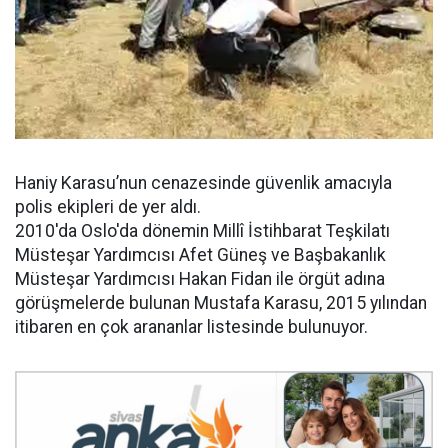
Haniy Karasu’nun cenazesinde güvenlik amacıyla
polis ekipleri de yer aldı.
2010'da Oslo'da dönemin Millî İstihbarat Teşkilatı
Müsteşar Yardımcısı Afet Güneş ve Başbakanlık
Müsteşar Yardımcısı Hakan Fidan ile örgüt adına
görüşmelerde bulunan Mustafa Karasu, 2015 yılından
itibaren en çok arananlar listesinde bulunuyor.