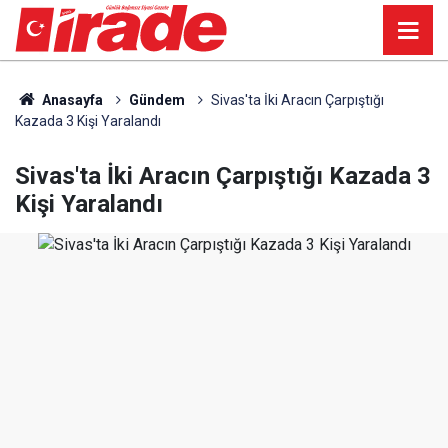
Anasayfa
Gündem
Sivas'ta İki Aracın Çarpıştığı
Kazada 3 Kişi Yaralandı
Sivas'ta İki Aracın Çarpıştığı Kazada 3
Kişi Yaralandı