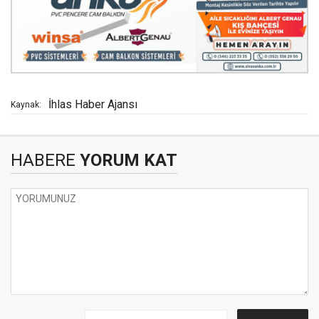
İhlas Haber Ajansı
Kaynak:
HABERE
YORUM KAT