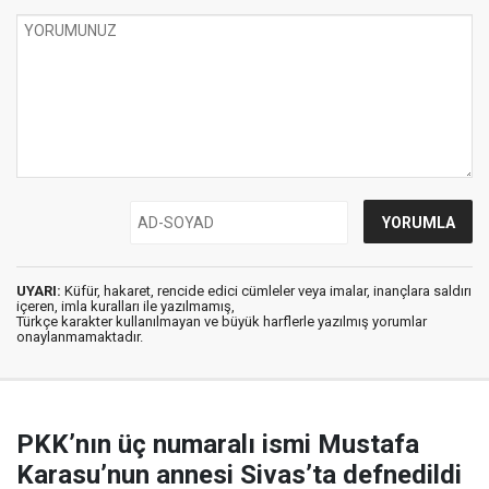
UYARI:
Küfür, hakaret, rencide edici cümleler veya imalar, inançlara saldırı
içeren, imla kuralları ile yazılmamış,
Türkçe karakter kullanılmayan ve büyük harflerle yazılmış yorumlar
onaylanmamaktadır.
PKK’nın üç numaralı ismi Mustafa
Karasu’nun annesi Sivas’ta defnedildi