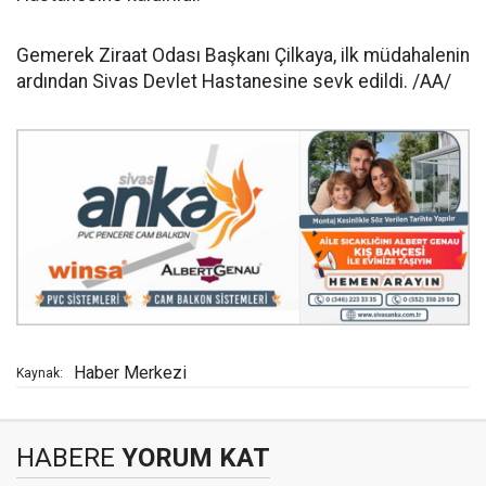
Gemerek Ziraat Odası Başkanı Çilkaya, ilk müdahalenin
ardından Sivas Devlet Hastanesine sevk edildi. /AA/
Haber Merkezi
Kaynak:
HABERE
YORUM KAT