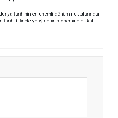
 dünya tarihinin en önemli dönüm noktalarından
in tarihi bilinçle yetişmesinin önemine dikkat