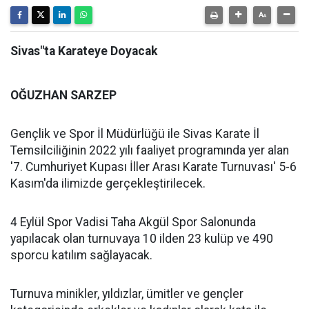
Sivas"ta Karateye Doyacak
OĞUZHAN SARZEP
Gençlik ve Spor İl Müdürlüğü ile Sivas Karate İl
Temsilciliğinin 2022 yılı faaliyet programında yer alan
'7. Cumhuriyet Kupası İller Arası Karate Turnuvası' 5-6
Kasım'da ilimizde gerçekleştirilecek.
4 Eylül Spor Vadisi Taha Akgül Spor Salonunda
yapılacak olan turnuvaya 10 ilden 23 kulüp ve 490
sporcu katılım sağlayacak.
Turnuva minikler, yıldızlar, ümitler ve gençler