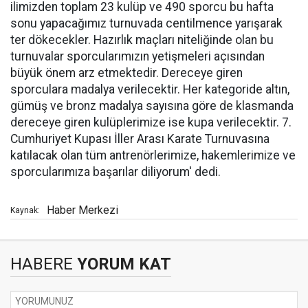
ilimizden toplam 23 kulüp ve 490 sporcu bu hafta
sonu yapacağımız turnuvada centilmence yarışarak
ter dökecekler. Hazırlık maçları niteliğinde olan bu
turnuvalar sporcularımızın yetişmeleri açısından
büyük önem arz etmektedir. Dereceye giren
sporculara madalya verilecektir. Her kategoride altın,
gümüş ve bronz madalya sayısına göre de klasmanda
dereceye giren kulüplerimize ise kupa verilecektir. 7.
Cumhuriyet Kupası İller Arası Karate Turnuvasına
katılacak olan tüm antrenörlerimize, hakemlerimize ve
sporcularımıza başarılar diliyorum' dedi.
Haber Merkezi
Kaynak:
HABERE
YORUM KAT