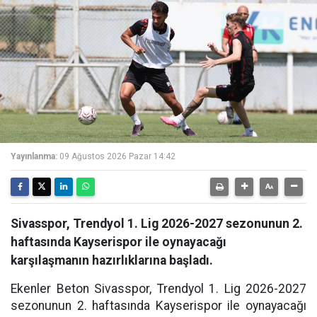
Yayınlanma:
09 Ağustos 2026 Pazar 14:42
Sivasspor, Trendyol 1. Lig 2026-2027 sezonunun 2.
haftasında Kayserispor ile oynayacağı
karşılaşmanın hazırlıklarına başladı.
Ekenler Beton Sivasspor, Trendyol 1. Lig 2026-2027
sezonunun 2. haftasında Kayserispor ile oynayacağı