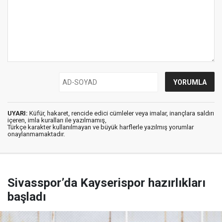
UYARI:
Küfür, hakaret, rencide edici cümleler veya imalar, inançlara saldırı
içeren, imla kuralları ile yazılmamış,
Türkçe karakter kullanılmayan ve büyük harflerle yazılmış yorumlar
onaylanmamaktadır.
Sivasspor’da Kayserispor hazırlıkları
başladı