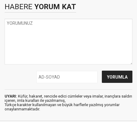
HABERE
YORUM KAT
UYARI:
Küfür, hakaret, rencide edici cümleler veya imalar, inançlara saldırı
içeren, imla kuralları ile yazılmamış,
Türkçe karakter kullanılmayan ve büyük harflerle yazılmış yorumlar
onaylanmamaktadır.