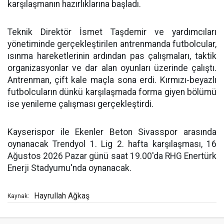
karşılaşmanın hazırlıklarına başladı.
Teknik Direktör İsmet Taşdemir ve yardımcıları
yönetiminde gerçekleştirilen antrenmanda futbolcular,
ısınma hareketlerinin ardından pas çalışmaları, taktik
organizasyonlar ve dar alan oyunları üzerinde çalıştı.
Antrenman, çift kale maçla sona erdi. Kırmızı-beyazlı
futbolcuların dünkü karşılaşmada forma giyen bölümü
ise yenileme çalışması gerçekleştirdi.
Kayserispor ile Ekenler Beton Sivasspor arasında
oynanacak Trendyol 1. Lig 2. hafta karşılaşması, 16
Ağustos 2026 Pazar günü saat 19.00'da RHG Enertürk
Enerji Stadyumu'nda oynanacak.
Hayrullah Ağkaş
Kaynak: