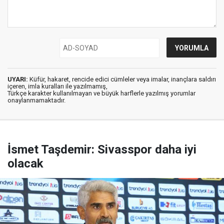
UYARI:
Küfür, hakaret, rencide edici cümleler veya imalar, inançlara saldırı
içeren, imla kuralları ile yazılmamış,
Türkçe karakter kullanılmayan ve büyük harflerle yazılmış yorumlar
onaylanmamaktadır.
İsmet Taşdemir: Sivasspor daha iyi
olacak