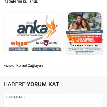
ifadelerini kullandı.
Kemal Çağlayan
Kaynak:
HABERE
YORUM KAT