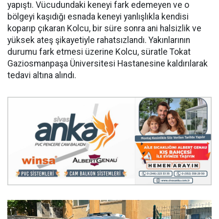
yapıştı. Vücudundaki keneyi fark edemeyen ve o
bölgeyi kaşıdığı esnada keneyi yanlışlıkla kendisi
koparıp çıkaran Kolcu, bir süre sonra ani halsizlik ve
yüksek ateş şikayetiyle rahatsızlandı. Yakınlarının
durumu fark etmesi üzerine Kolcu, süratle Tokat
Gaziosmanpaşa Üniversitesi Hastanesine kaldırılarak
tedavi altına alındı.