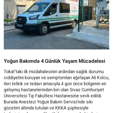
Yoğun Bakımda 4 Günlük Yaşam Mücadelesi
Tokat'taki ilk müdahalesinin ardından sağlık durumu
ciddiyetini koruyan ve semptomları ağırlaşan Ali Kolcu,
ileri tetkik ve tedavi amacıyla 4 gün önce bölgenin en
gelişmiş hastanelerinden biri olan Sivas Cumhuriyet
Üniversitesi Tıp Fakültesi Hastanesine sevk edildi.
Burada Anestezi Yoğun Bakım Servisi’nde sıkı
gözetim altında tutulan ve KKKA şüphesiyle