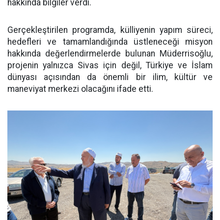
hakkında bilgiler verdi.
Gerçekleştirilen programda, külliyenin yapım süreci,
hedefleri ve tamamlandığında üstleneceği misyon
hakkında değerlendirmelerde bulunan Müderrisoğlu,
projenin yalnızca Sivas için değil, Türkiye ve İslam
dünyası açısından da önemli bir ilim, kültür ve
maneviyat merkezi olacağını ifade etti.