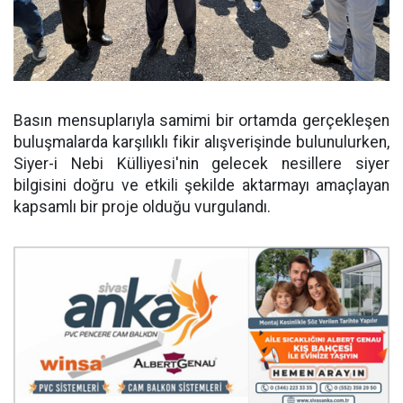
Basın mensuplarıyla samimi bir ortamda gerçekleşen
buluşmalarda karşılıklı fikir alışverişinde bulunulurken,
Siyer-i Nebi Külliyesi'nin gelecek nesillere siyer
bilgisini doğru ve etkili şekilde aktarmayı amaçlayan
kapsamlı bir proje olduğu vurgulandı.