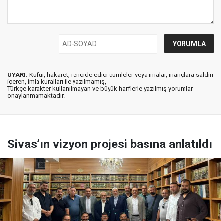
UYARI:
Küfür, hakaret, rencide edici cümleler veya imalar, inançlara saldırı
içeren, imla kuralları ile yazılmamış,
Türkçe karakter kullanılmayan ve büyük harflerle yazılmış yorumlar
onaylanmamaktadır.
Sivas’ın vizyon projesi basına anlatıldı