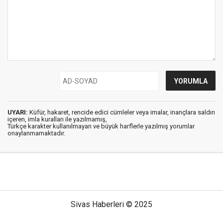
UYARI:
Küfür, hakaret, rencide edici cümleler veya imalar, inançlara saldırı
içeren, imla kuralları ile yazılmamış,
Türkçe karakter kullanılmayan ve büyük harflerle yazılmış yorumlar
onaylanmamaktadır.
Sivas Haberleri © 2025