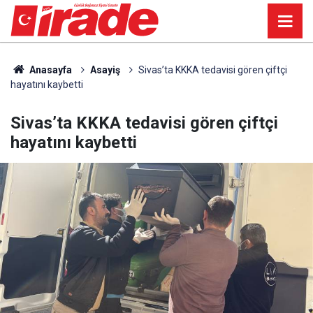
Anasayfa
Asayiş
Sivas’ta KKKA tedavisi gören çiftçi
hayatını kaybetti
Sivas’ta KKKA tedavisi gören çiftçi
hayatını kaybetti