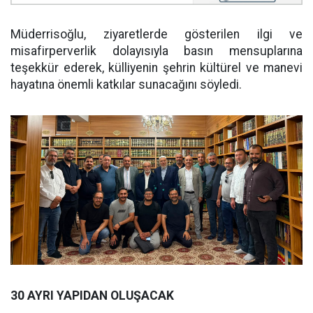
Müderrisoğlu, ziyaretlerde gösterilen ilgi ve
misafirperverlik dolayısıyla basın mensuplarına
teşekkür ederek, külliyenin şehrin kültürel ve manevi
hayatına önemli katkılar sunacağını söyledi.
30 AYRI YAPIDAN OLUŞACAK