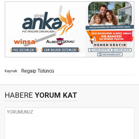
Regaip Tütüncü
Kaynak:
HABERE
YORUM KAT