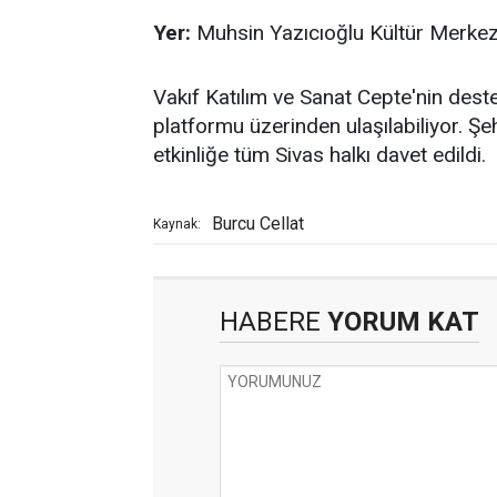
Yer:
Muhsin Yazıcıoğlu Kültür Merkez
Vakıf Katılım ve Sanat Cepte'nin destek
platformu üzerinden ulaşılabiliyor. Şe
etkinliğe tüm Sivas halkı davet edildi.
Burcu Cellat
Kaynak:
HABERE
YORUM KAT