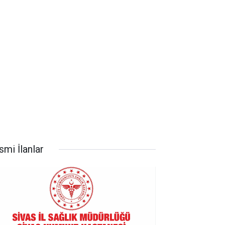
smi İlanlar