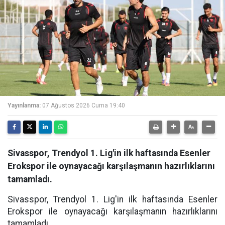
Yayınlanma:
07 Ağustos 2026 Cuma 19:40
Sivasspor, Trendyol 1. Lig'in ilk haftasında Esenler
Erokspor ile oynayacağı karşılaşmanın hazırlıklarını
tamamladı.
Sivasspor, Trendyol 1. Lig'in ilk haftasında Esenler
Erokspor ile oynayacağı karşılaşmanın hazırlıklarını
tamamladı.