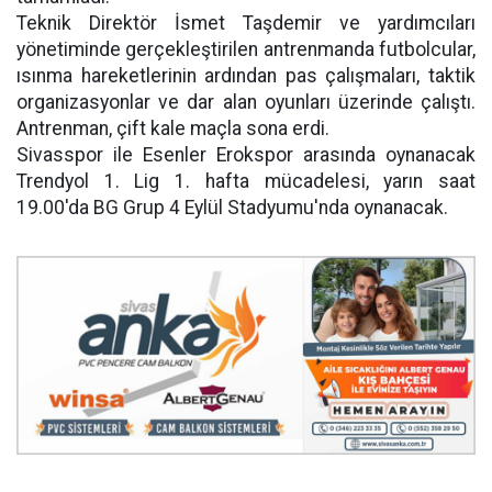
Teknik Direktör İsmet Taşdemir ve yardımcıları
yönetiminde gerçekleştirilen antrenmanda futbolcular,
ısınma hareketlerinin ardından pas çalışmaları, taktik
organizasyonlar ve dar alan oyunları üzerinde çalıştı.
Antrenman, çift kale maçla sona erdi.
Sivasspor ile Esenler Erokspor arasında oynanacak
Trendyol 1. Lig 1. hafta mücadelesi, yarın saat
19.00'da BG Grup 4 Eylül Stadyumu'nda oynanacak.