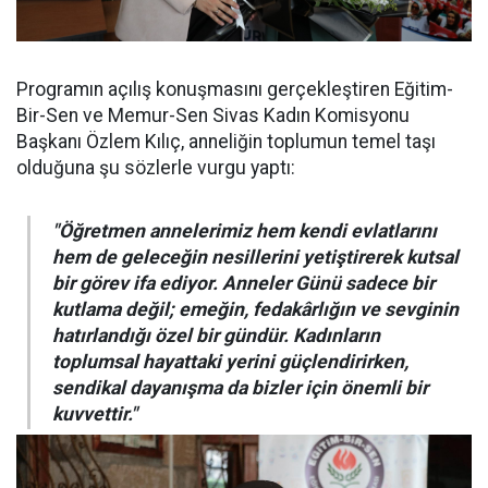
Programın açılış konuşmasını gerçekleştiren Eğitim-
Bir-Sen ve Memur-Sen Sivas Kadın Komisyonu
Başkanı Özlem Kılıç, anneliğin toplumun temel taşı
olduğuna şu sözlerle vurgu yaptı:
"Öğretmen annelerimiz hem kendi evlatlarını
hem de geleceğin nesillerini yetiştirerek kutsal
bir görev ifa ediyor. Anneler Günü sadece bir
kutlama değil; emeğin, fedakârlığın ve sevginin
hatırlandığı özel bir gündür. Kadınların
toplumsal hayattaki yerini güçlendirirken,
sendikal dayanışma da bizler için önemli bir
kuvvettir."