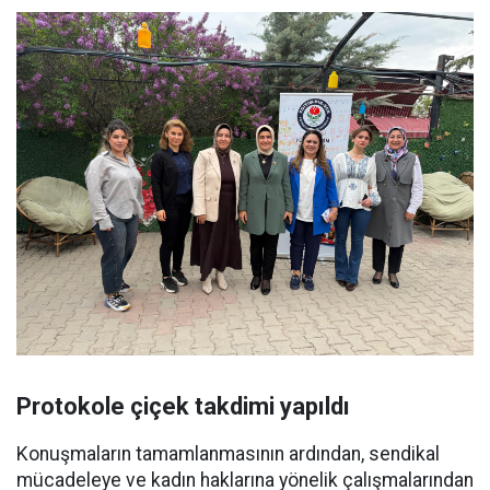
Protokole çiçek takdimi yapıldı
Konuşmaların tamamlanmasının ardından, sendikal
mücadeleye ve kadın haklarına yönelik çalışmalarından