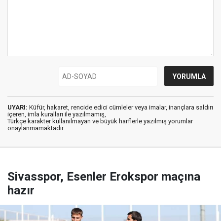
UYARI:
Küfür, hakaret, rencide edici cümleler veya imalar, inançlara saldırı
içeren, imla kuralları ile yazılmamış,
Türkçe karakter kullanılmayan ve büyük harflerle yazılmış yorumlar
onaylanmamaktadır.
Sivasspor, Esenler Erokspor maçına
hazır