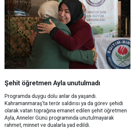
Şehit öğretmen Ayla unutulmadı
Programda duygu dolu anlar da yaşandı.
Kahramanmaraş’ta terör saldırısı ya da görev şehidi
olarak vatan toprağına emanet edilen şehit öğretmen
Ayla, Anneler Günü programında unutulmayarak
rahmet, minnet ve dualarla yad edildi.