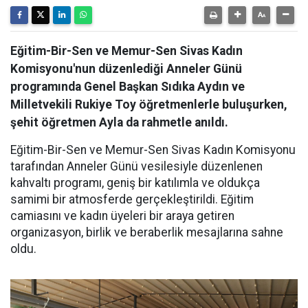
Eğitim-Bir-Sen ve Memur-Sen Sivas Kadın
Komisyonu'nun düzenlediği Anneler Günü
programında Genel Başkan Sıdıka Aydın ve
Milletvekili Rukiye Toy öğretmenlerle buluşurken,
şehit öğretmen Ayla da rahmetle anıldı.
Eğitim-Bir-Sen ve Memur-Sen Sivas Kadın Komisyonu
tarafından Anneler Günü vesilesiyle düzenlenen
kahvaltı programı, geniş bir katılımla ve oldukça
samimi bir atmosferde gerçekleştirildi. Eğitim
camiasını ve kadın üyeleri bir araya getiren
organizasyon, birlik ve beraberlik mesajlarına sahne
oldu.