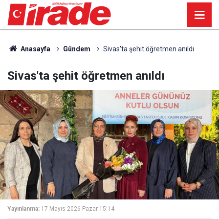
Anasayfa
Gündem
Sivas'ta şehit öğretmen anıldı
Sivas'ta şehit öğretmen anıldı
Yayınlanma:
17 Mayıs 2026 Pazar 15:14