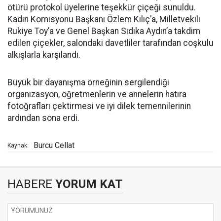
ötürü protokol üyelerine teşekkür çiçeği sunuldu.
Kadın Komisyonu Başkanı Özlem Kılıç’a, Milletvekili
Rukiye Toy’a ve Genel Başkan Sıdıka Aydın’a takdim
edilen çiçekler, salondaki davetliler tarafından coşkulu
alkışlarla karşılandı.
Büyük bir dayanışma örneğinin sergilendiği
organizasyon, öğretmenlerin ve annelerin hatıra
fotoğrafları çektirmesi ve iyi dilek temennilerinin
ardından sona erdi.
Burcu Cellat
Kaynak:
HABERE
YORUM KAT