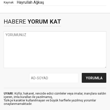
Hayrullah Ağkaş
Kaynak:
HABERE
YORUM KAT
UYARI:
Küfür, hakaret, rencide edici cümleler veya imalar, inançlara saldırı
içeren, imla kuralları ile yazılmamış,
Türkçe karakter kullanılmayan ve büyük harflerle yazılmış yorumlar
onaylanmamaktadır.