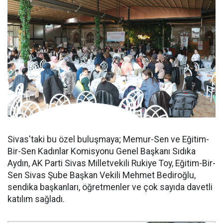
Sivas'taki bu özel buluşmaya; Memur-Sen ve Eğitim-
Bir-Sen Kadınlar Komisyonu Genel Başkanı Sıdıka
Aydın, AK Parti Sivas Milletvekili Rukiye Toy, Eğitim-Bir-
Sen Sivas Şube Başkan Vekili Mehmet Bediroğlu,
sendika başkanları, öğretmenler ve çok sayıda davetli
katılım sağladı.