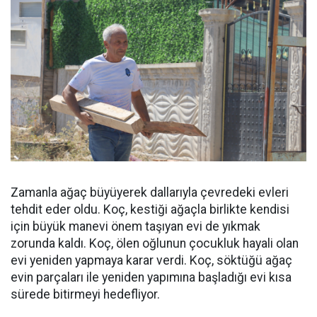
Zamanla ağaç büyüyerek dallarıyla çevredeki evleri
tehdit eder oldu. Koç, kestiği ağaçla birlikte kendisi
için büyük manevi önem taşıyan evi de yıkmak
zorunda kaldı. Koç, ölen oğlunun çocukluk hayali olan
evi yeniden yapmaya karar verdi. Koç, söktüğü ağaç
evin parçaları ile yeniden yapımına başladığı evi kısa
sürede bitirmeyi hedefliyor.