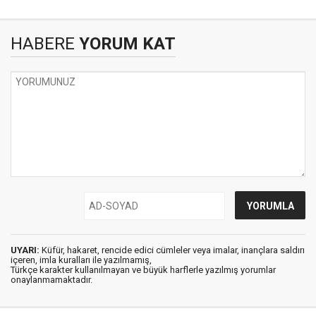
HABERE
YORUM KAT
UYARI:
Küfür, hakaret, rencide edici cümleler veya imalar, inançlara saldırı
içeren, imla kuralları ile yazılmamış,
Türkçe karakter kullanılmayan ve büyük harflerle yazılmış yorumlar
onaylanmamaktadır.