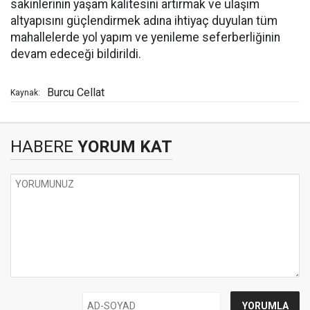
sakinlerinin yaşam kalitesini artırmak ve ulaşım
altyapısını güçlendirmek adına ihtiyaç duyulan tüm
mahallelerde yol yapım ve yenileme seferberliğinin
devam edeceği bildirildi.
Burcu Cellat
Kaynak:
HABERE
YORUM KAT