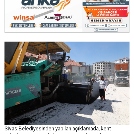
Sivas Belediyesinden yapılan açıklamada, kent