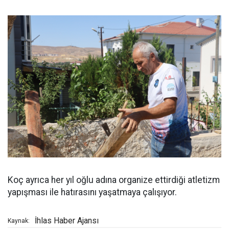
Koç ayrıca her yıl oğlu adına organize ettirdiği atletizm
yapışması ile hatırasını yaşatmaya çalışıyor.
İhlas Haber Ajansı
Kaynak: