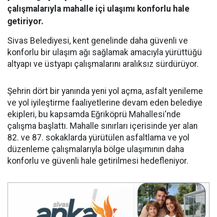
çalışmalarıyla mahalle içi ulaşımı konforlu hale
getiriyor.
Sivas Belediyesi, kent genelinde daha güvenli ve
konforlu bir ulaşım ağı sağlamak amacıyla yürüttüğü
altyapı ve üstyapı çalışmalarını aralıksız sürdürüyor.
Şehrin dört bir yanında yeni yol açma, asfalt yenileme
ve yol iyileştirme faaliyetlerine devam eden belediye
ekipleri, bu kapsamda Eğriköprü Mahallesi'nde
çalışma başlattı. Mahalle sınırları içerisinde yer alan
82. ve 87. sokaklarda yürütülen asfaltlama ve yol
düzenleme çalışmalarıyla bölge ulaşımının daha
konforlu ve güvenli hale getirilmesi hedefleniyor.