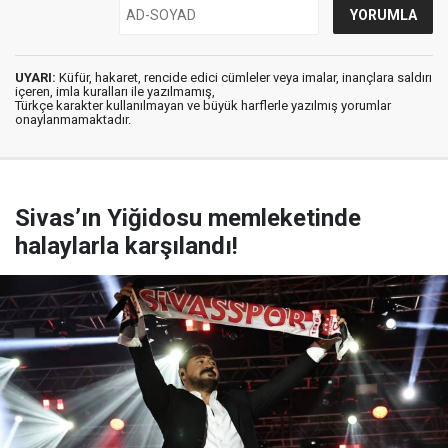
UYARI:
Küfür, hakaret, rencide edici cümleler veya imalar, inançlara saldırı
içeren, imla kuralları ile yazılmamış,
Türkçe karakter kullanılmayan ve büyük harflerle yazılmış yorumlar
onaylanmamaktadır.
Sivas’ın Yiğidosu memleketinde
halaylarla karşılandı!