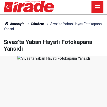
Anasayfa
Gündem
Sivas'ta Yaban Hayatı Fotokapana
Yansıdı
Sivas'ta Yaban Hayatı Fotokapana
Yansıdı