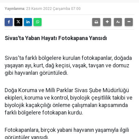
Yayınlanma:
23 Kasım 2022 Çarşamba 07:00
Sivas'ta Yaban Hayatı Fotokapana Yansıdı
Sivas'ta farklı bölgelere kurulan fotokapanlar, doğada
yaşayan ayı, kurt, dağ keçisi, vaşak, tavşan ve domuz
gibi hayvanları görüntüledi.
Doğa Koruma ve Milli Parklar Sivas Şube Müdürlüğü
ekipleri, koruma ve kontrol, biyolojik çeşitlilik takibi ve
biyolojik kaçakçılığı önleme çalışmaları kapsamında
farklı bölgelere fotokapan kurdu.
Fotokapanlara, birçok yabani hayvanın yaşamıyla ilgili
görüntüler yansıdı.