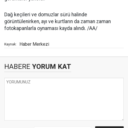
Dağ keçileri ve domuzlar sürü halinde
görüntülenirken, ayı ve kurtların da zaman zaman
fotokapanlarla oynaması kayda alındı. /AA/
Haber Merkezi
Kaynak:
HABERE
YORUM KAT