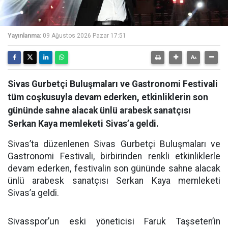
Yayınlanma:
09 Ağustos 2026 Pazar 17:51
Sivas Gurbetçi Buluşmaları ve Gastronomi Festivali
tüm coşkusuyla devam ederken, etkinliklerin son
gününde sahne alacak ünlü arabesk sanatçısı
Serkan Kaya memleketi Sivas’a geldi.
Sivas’ta düzenlenen Sivas Gurbetçi Buluşmaları ve
Gastronomi Festivali, birbirinden renkli etkinliklerle
devam ederken, festivalin son gününde sahne alacak
ünlü arabesk sanatçısı Serkan Kaya memleketi
Sivas’a geldi.
Sivasspor’un eski yöneticisi Faruk Taşseten’in