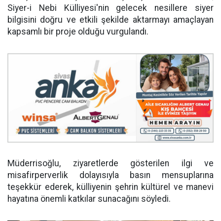
Siyer-i Nebi Külliyesi'nin gelecek nesillere siyer
bilgisini doğru ve etkili şekilde aktarmayı amaçlayan
kapsamlı bir proje olduğu vurgulandı.
Müderrisoğlu, ziyaretlerde gösterilen ilgi ve
misafirperverlik dolayısıyla basın mensuplarına
teşekkür ederek, külliyenin şehrin kültürel ve manevi
hayatına önemli katkılar sunacağını söyledi.