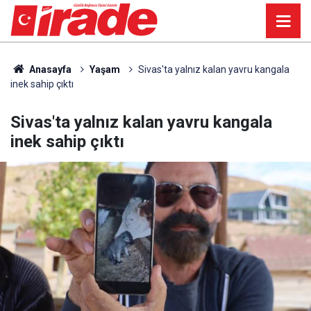
Anasayfa
Yaşam
Sivas'ta yalnız kalan yavru kangala
inek sahip çıktı
Sivas'ta yalnız kalan yavru kangala
inek sahip çıktı