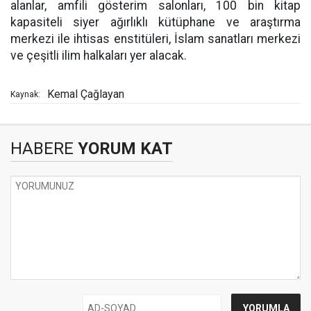
alanlar, amfili gösterim salonları, 100 bin kitap
kapasiteli siyer ağırlıklı kütüphane ve araştırma
merkezi ile ihtisas enstitüleri, İslam sanatları merkezi
ve çeşitli ilim halkaları yer alacak.
Kemal Çağlayan
Kaynak:
HABERE
YORUM KAT