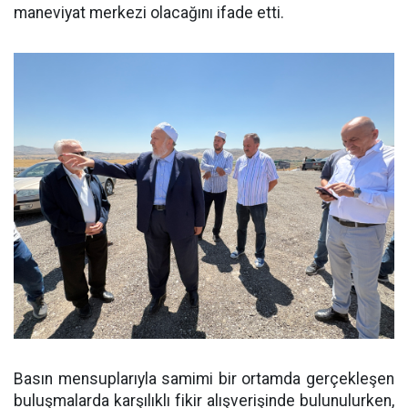
maneviyat merkezi olacağını ifade etti.
Basın mensuplarıyla samimi bir ortamda gerçekleşen
buluşmalarda karşılıklı fikir alışverişinde bulunulurken,