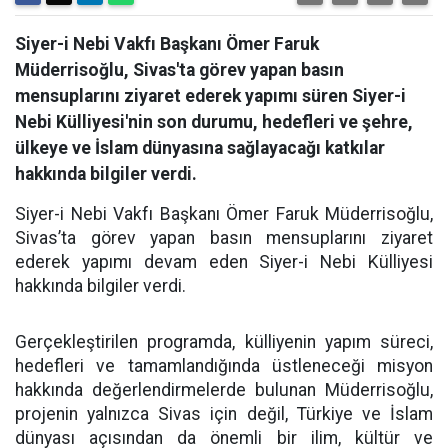
Siyer-i Nebi Vakfı Başkanı Ömer Faruk
Müderrisoğlu, Sivas'ta görev yapan basın
mensuplarını ziyaret ederek yapımı süren Siyer-i
Nebi Külliyesi'nin son durumu, hedefleri ve şehre,
ülkeye ve İslam dünyasına sağlayacağı katkılar
hakkında bilgiler verdi.
Siyer-i Nebi Vakfı Başkanı Ömer Faruk Müderrisoğlu,
Sivas’ta görev yapan basın mensuplarını ziyaret
ederek yapımı devam eden Siyer-i Nebi Külliyesi
hakkında bilgiler verdi.
Gerçekleştirilen programda, külliyenin yapım süreci,
hedefleri ve tamamlandığında üstleneceği misyon
hakkında değerlendirmelerde bulunan Müderrisoğlu,
projenin yalnızca Sivas için değil, Türkiye ve İslam
dünyası açısından da önemli bir ilim, kültür ve